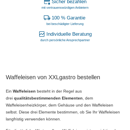
Sicher bezahlen
mit vertrauenswürdigen Anbietern
100 % Garantie
bei beschädigter Lieferung
Individuelle Beratung
durch persönliche Ansprechpartner
Waffeleisen von XXLgastro bestellen
Ein
Waffeleisen
besteht in der Regel aus
drei
qualitätsbestimmenden Elementen
, dem
Waffeleisenheizkörper, dem Gehäuse und den Waffeleisen
selbst. Diese drei Elemente bestimmen, ob Sie Ihr Waffeleisen
langfristig verwenden können.