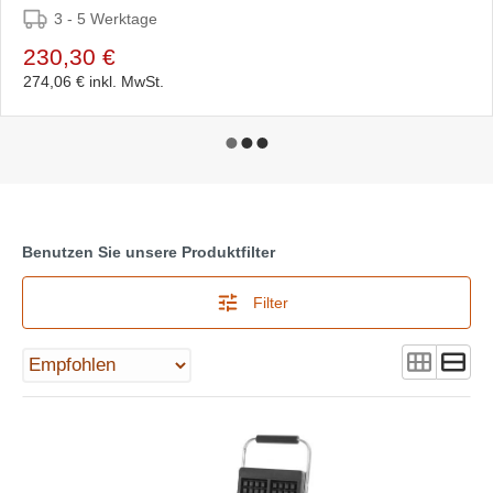
3 - 5 Werktage
230,30 €
274,06 €
inkl. MwSt.
Benutzen Sie unsere Produktfilter
Filter