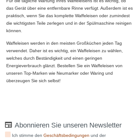
Für die tägliche Wartung Ihres Waffeleisens ist es wichtig, ob
das Gerät über eine entfernbare Rinne verfügt. Außerdem ist es
praktisch, wenn Sie das komplette Waffeleisen oder zumindest
die wichtigsten Teile zerlegen und in der Spülmaschine reinigen
können.
Waffeleisen werden in den meisten Großküchen jeden Tag
verwendet. Daher ist es wichtig, ein Waffeleisen zu wählen,
welches durch Beständigkeit und einen geringen
Energieverbrauch glänzt. Bestellen Sie ein Waffeleisen von
unseren Top-Marken wie Neumarker oder Waring und
überzeugen Sie sich selbst!
Abonnieren Sie unseren Newsletter
Ich stimme den
Geschäftsbedingungen
und der