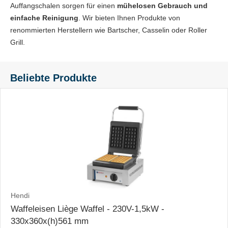
Auffangschalen sorgen für einen
mühelosen Gebrauch und
einfache Reinigung
. Wir bieten Ihnen Produkte von
renommierten Herstellern wie Bartscher, Casselin oder Roller
Grill.
Beliebte Produkte
Hendi
Waffeleisen Liège Waffel - 230V-1,5kW -
330x360x(h)561 mm