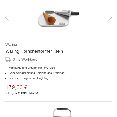
Waring
Waring Hörnchenformer Klein
3 - 5 Werktage
Kompakte und ergonomische Größe
Geschwindigkeit und Effizienz des Trainings
Leicht zu reinigen und langlebig
179,63 €
213,76 €
inkl. MwSt.