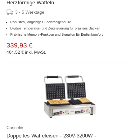
Herzförmige Waffeln
3 - 5 Werktage
Robustes, langlebiges Edelstahlgehäuse
Digitale Temperatur- und Zeitsteuerung für präzises Backen
Praktische Memory-Funktion und Signalton für Bedienkomfort
339,93 €
404,52 €
inkl. MwSt.
Casselin
Doppeltes Waffeleisen - 230V-3200W -