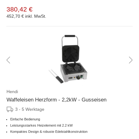
380,42 €
452,70 €
inkl. MwSt.
Hendi
Waffeleisen Herzform - 2,2kW - Gusseisen
3 - 5 Werktage
Einfache Bedienung
Leistungsstarkes Heizelement mit 2.2 kW
Kompaktes Design & robuste Edelstahlkonstruktion