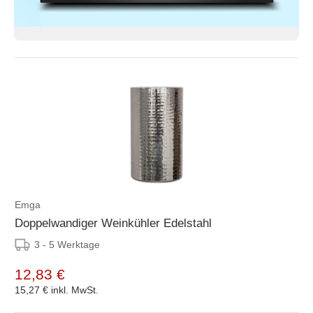
Emga
Doppelwandiger Weinkühler Edelstahl
3 - 5 Werktage
12,83 €
15,27 €
inkl. MwSt.