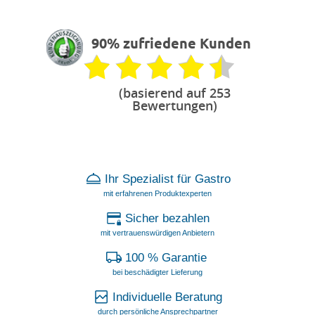
90% zufriedene Kunden
(basierend auf 253
Bewertungen)
Ihr Spezialist für Gastro
mit erfahrenen Produktexperten
Sicher bezahlen
mit vertrauenswürdigen Anbietern
100 % Garantie
bei beschädigter Lieferung
Individuelle Beratung
durch persönliche Ansprechpartner