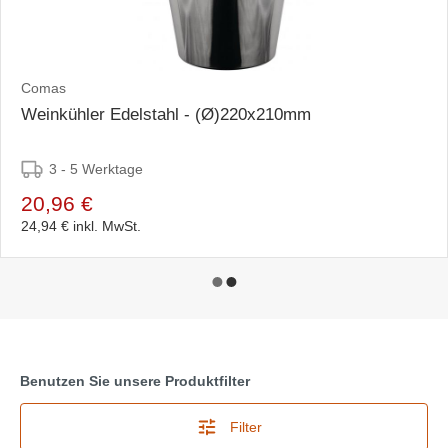
Comas
Weinkühler Edelstahl - (Ø)220x210mm
3 - 5 Werktage
20,96 €
24,94 €
inkl. MwSt.
Benutzen Sie unsere Produktfilter
Filter