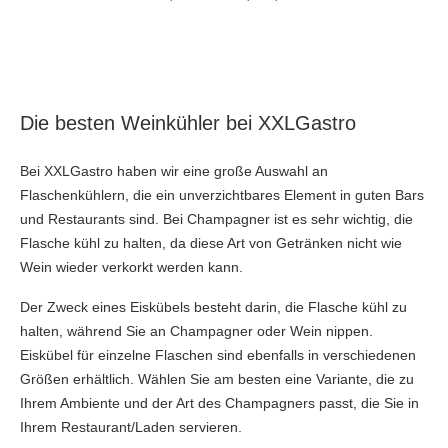
Die besten Weinkühler bei XXLGastro
Bei XXLGastro haben wir eine große Auswahl an
Flaschenkühlern, die ein unverzichtbares Element in guten Bars
und Restaurants sind. Bei Champagner ist es sehr wichtig, die
Flasche kühl zu halten, da diese Art von Getränken nicht wie
Wein wieder verkorkt werden kann.
Der Zweck eines Eiskübels besteht darin, die Flasche kühl zu
halten, während Sie an Champagner oder Wein nippen.
Eiskübel für einzelne Flaschen sind ebenfalls in verschiedenen
Größen erhältlich. Wählen Sie am besten eine Variante, die zu
Ihrem Ambiente und der Art des Champagners passt, die Sie in
Ihrem Restaurant/Laden servieren.