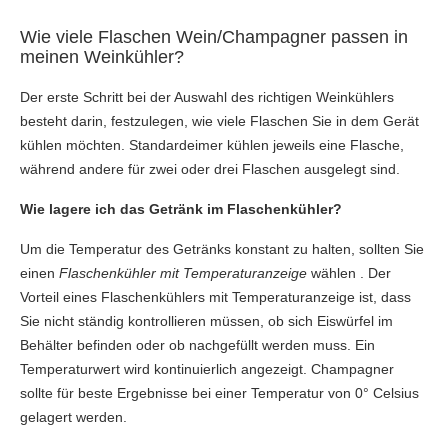
Wie viele Flaschen Wein/Champagner passen in
meinen Weinkühler?
Der erste Schritt bei der Auswahl des richtigen Weinkühlers
besteht darin, festzulegen, wie viele Flaschen Sie in dem Gerät
kühlen möchten. Standardeimer kühlen jeweils eine Flasche,
während andere für zwei oder drei Flaschen ausgelegt sind.
Wie lagere ich das Getränk im Flaschenkühler?
Um die Temperatur des Getränks konstant zu halten, sollten Sie
einen
Flaschenkühler mit Temperaturanzeige
wählen . Der
Vorteil eines Flaschenkühlers mit Temperaturanzeige ist, dass
Sie nicht ständig kontrollieren müssen, ob sich Eiswürfel im
Behälter befinden oder ob nachgefüllt werden muss. Ein
Temperaturwert wird kontinuierlich angezeigt. Champagner
sollte für beste Ergebnisse bei einer Temperatur von 0° Celsius
gelagert werden.