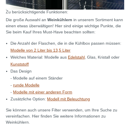
Zu berücksichtigende Funktionen:
Die große Auswahl an
Weinkühlern
in unserem Sortiment kann
einen etwas überwältigen! Hier sind einige wichtige Punkte, die
Sie beim Kauf Ihres Must-Have beachten sollten:
Die Anzahl der Flaschen, die in die Kühlbox passen müssen:
Modelle von 2 Liter bis 13,5 Liter
Welches Material: Modelle aus
Edelstahl
, Glas, Kristall oder
Kunststoff
Das Design
- Modelle auf einem Ständer
-
runde Modelle
-
Modelle mit einer anderen Form
Zusätzliche Option:
Modell mit Beleuchtung
Sie können auch unsere Filter verwenden, um Ihre Suche zu
vereinfachen. Hier finden Sie weitere Informationen zu
Weinkühlern.