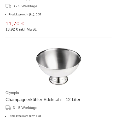
3 - 5 Werktage
Produktgewicht (kg): 0.37
11,70 €
13,92 €
inkl. MwSt.
Olympia
Champagnerkühler Edelstahl - 12 Liter
3 - 5 Werktage
Produktgewicht (kg): 1.31