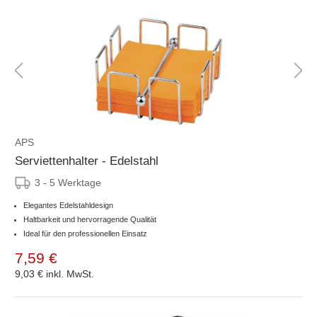
APS
Serviettenhalter - Edelstahl
3 - 5 Werktage
Elegantes Edelstahldesign
Haltbarkeit und hervorragende Qualität
Ideal für den professionellen Einsatz
7,59 €
9,03 €
inkl. MwSt.