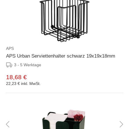
APS
APS Urban Serviettenhalter schwarz 19x19x18mm
3 - 5 Werktage
18,68 €
22,23 €
inkl. MwSt.