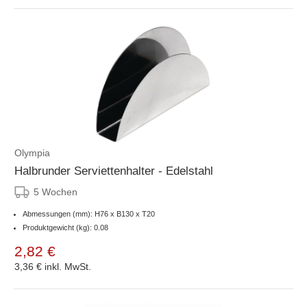
Olympia
Halbrunder Serviettenhalter - Edelstahl
5 Wochen
Abmessungen (mm): H76 x B130 x T20
Produktgewicht (kg): 0.08
2,82 €
3,36 €
inkl. MwSt.