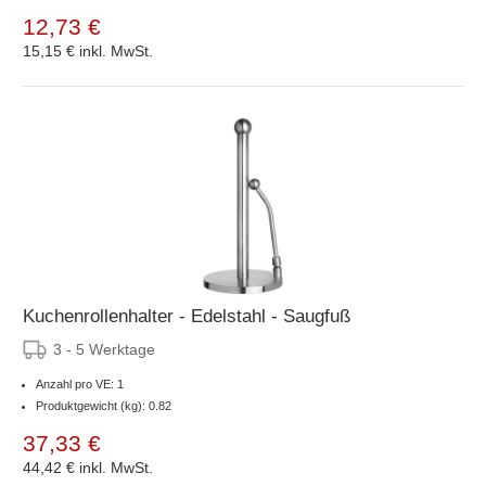
12,73 €
15,15 €
inkl. MwSt.
Kuchenrollenhalter - Edelstahl - Saugfuß
3 - 5 Werktage
Anzahl pro VE: 1
Produktgewicht (kg): 0.82
37,33 €
44,42 €
inkl. MwSt.