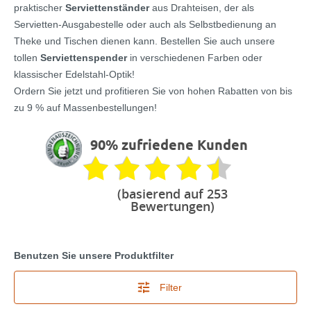
praktischer
Serviettenständer
aus Drahteisen, der als
Servietten-Ausgabestelle oder auch als Selbstbedienung an
Theke und Tischen dienen kann. Bestellen Sie auch unsere
tollen
Serviettenspender
in verschiedenen Farben oder
klassischer Edelstahl-Optik!
Ordern Sie jetzt und profitieren Sie von hohen Rabatten von bis
zu 9 % auf Massenbestellungen!
90% zufriedene Kunden
(basierend auf 253
Bewertungen)
Benutzen Sie unsere Produktfilter
Filter