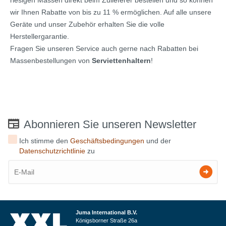
wir Ihnen Rabatte von bis zu 11 % ermöglichen. Auf alle unsere
Geräte und unser Zubehör erhalten Sie die volle
Herstellergarantie.
Fragen Sie unseren Service auch gerne nach Rabatten bei
Massenbestellungen von
Serviettenhaltern
!
Abonnieren Sie unseren Newsletter
Ich stimme den
Geschäftsbedingungen
und der
Datenschutzrichtlinie
zu
Juma International B.V.
Königsborner Straße 26a