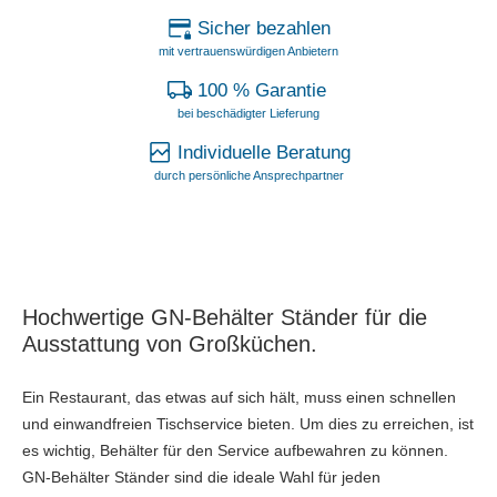
Sicher bezahlen
mit vertrauenswürdigen Anbietern
100 % Garantie
bei beschädigter Lieferung
Individuelle Beratung
durch persönliche Ansprechpartner
Hochwertige GN-Behälter Ständer für die
Ausstattung von Großküchen.
Ein Restaurant, das etwas auf sich hält, muss einen schnellen
und einwandfreien Tischservice bieten. Um dies zu erreichen, ist
es wichtig, Behälter für den Service aufbewahren zu können.
GN-Behälter Ständer sind die ideale Wahl für jeden