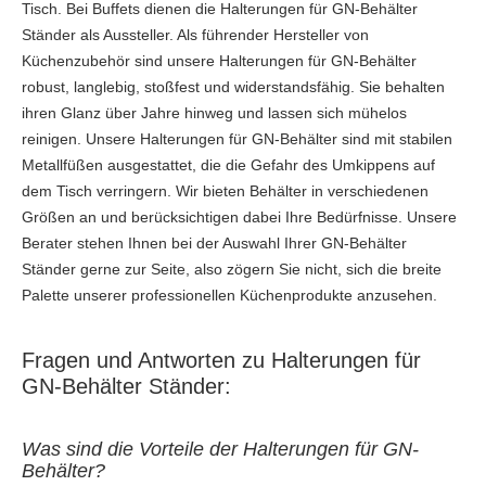
Tisch. Bei Buffets dienen die Halterungen für GN-Behälter
Ständer als Aussteller. Als führender Hersteller von
Küchenzubehör sind unsere Halterungen für GN-Behälter
robust, langlebig, stoßfest und widerstandsfähig. Sie behalten
ihren Glanz über Jahre hinweg und lassen sich mühelos
reinigen. Unsere Halterungen für GN-Behälter sind mit stabilen
Metallfüßen ausgestattet, die die Gefahr des Umkippens auf
dem Tisch verringern. Wir bieten Behälter in verschiedenen
Größen an und berücksichtigen dabei Ihre Bedürfnisse. Unsere
Berater stehen Ihnen bei der Auswahl Ihrer GN-Behälter
Ständer gerne zur Seite, also zögern Sie nicht, sich die breite
Palette unserer professionellen Küchenprodukte anzusehen.
Fragen und Antworten zu Halterungen für
GN-Behälter Ständer:
Was sind die Vorteile der Halterungen für GN-
Behälter?