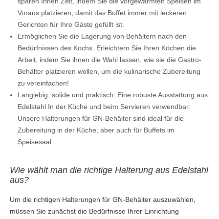
sparen Ihnen Zeit, indem Sie die vorgewärmten Speisen im
Voraus platzieren, damit das Buffet immer mit leckeren
Gerichten für Ihre Gäste gefüllt ist.
Ermöglichen Sie die Lagerung von Behältern nach den
Bedürfnissen des Kochs. Erleichtern Sie Ihren Köchen die
Arbeit, indem Sie ihnen die Wahl lassen, wie sie die Gastro-
Behälter platzieren wollen, um die kulinarische Zubereitung
zu vereinfachen!
Langlebig, solide und praktisch: Eine robuste Ausstattung aus
Edelstahl In der Küche und beim Servieren verwendbar:
Unsere Halterungen für GN-Behälter sind ideal für die
Zubereitung in der Küche, aber auch für Buffets im
Speisesaal.
Wie wählt man die richtige Halterung aus Edelstahl
aus?
Um die richtigen Halterungen für GN-Behälter auszuwählen,
müssen Sie zunächst die Bedürfnisse Ihrer Einrichtung