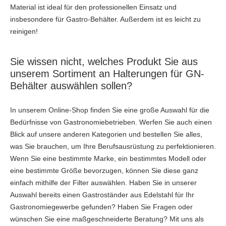
Material ist ideal für den professionellen Einsatz und
insbesondere für Gastro-Behälter. Außerdem ist es leicht zu
reinigen!
Sie wissen nicht, welches Produkt Sie aus
unserem Sortiment an Halterungen für GN-
Behälter auswählen sollen?
In unserem Online-Shop finden Sie eine große Auswahl für die
Bedürfnisse von Gastronomiebetrieben. Werfen Sie auch einen
Blick auf unsere anderen Kategorien und bestellen Sie alles,
was Sie brauchen, um Ihre Berufsausrüstung zu perfektionieren.
Wenn Sie eine bestimmte Marke, ein bestimmtes Modell oder
eine bestimmte Größe bevorzugen, können Sie diese ganz
einfach mithilfe der Filter auswählen. Haben Sie in unserer
Auswahl bereits einen Gastroständer aus Edelstahl für Ihr
Gastronomiegewerbe gefunden? Haben Sie Fragen oder
wünschen Sie eine maßgeschneiderte Beratung? Mit uns als