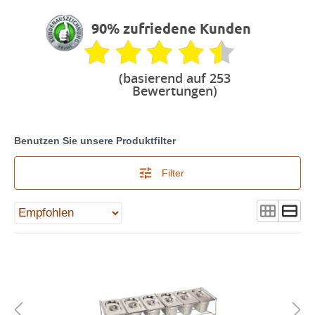
90% zufriedene Kunden
(basierend auf 253
Bewertungen)
Benutzen Sie unsere Produktfilter
Filter