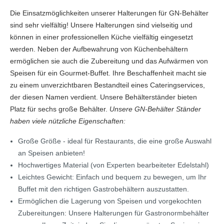
Die Einsatzmöglichkeiten unserer Halterungen für GN-Behälter
sind sehr vielfältig! Unsere Halterungen sind vielseitig und
können in einer professionellen Küche vielfältig eingesetzt
werden. Neben der Aufbewahrung von Küchenbehältern
ermöglichen sie auch die Zubereitung und das Aufwärmen von
Speisen für ein Gourmet-Buffet. Ihre Beschaffenheit macht sie
zu einem unverzichtbaren Bestandteil eines Cateringservices,
der diesen Namen verdient. Unsere Behälterständer bieten
Platz für sechs große Behälter.
Unsere GN-Behälter Ständer
haben viele nützliche Eigenschaften:
Große Größe - ideal für Restaurants, die eine große Auswahl
an Speisen anbieten!
Hochwertiges Material (von Experten bearbeiteter Edelstahl)
Leichtes Gewicht: Einfach und bequem zu bewegen, um Ihr
Buffet mit den richtigen Gastrobehältern auszustatten.
Ermöglichen die Lagerung von Speisen und vorgekochten
Zubereitungen: Unsere Halterungen für Gastronormbehälter