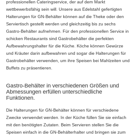
professionellen Cateringservice, der auf dem Markt
wettbewerbsfähig sein will. Unsere aus Edelstahl gefertigten
Halterungen für GN-Behälter können auf die Theke oder den
Serviertisch gestellt werden und gleichzeitig bis zu sechs
Gastro-Behälter aufnehmen. Für den professionellen Service in
schicken Restaurants sind Gastrobehälter die perfekten
Aufbewahrungshalter für die Küche. Köche können Gewürze
und Kräuter darin aufbewahren und sogar die Halterungen für
Gastrobehälter verwenden, um ihre Speisen bei Mahlzeiten und
Buffets zu präsentieren.
Gastro-Behälter in verschiedenen Größen und
Abmessungen erfüllen unterschiedliche
Funktionen.
Die Halterungen für GN-Behälter können für verschiedene
Zwecke verwendet werden. In der Küche füllen Sie sie einfach
mit den benötigten Zutaten. Beim Servieren stellen Sie die
Speisen einfach in die GN-Behälterhalter und bringen sie zum