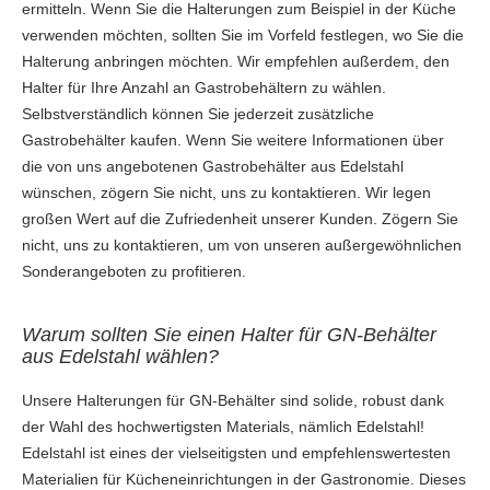
ermitteln. Wenn Sie die Halterungen zum Beispiel in der Küche
verwenden möchten, sollten Sie im Vorfeld festlegen, wo Sie die
Halterung anbringen möchten. Wir empfehlen außerdem, den
Halter für Ihre Anzahl an Gastrobehältern zu wählen.
Selbstverständlich können Sie jederzeit zusätzliche
Gastrobehälter kaufen. Wenn Sie weitere Informationen über
die von uns angebotenen Gastrobehälter aus Edelstahl
wünschen, zögern Sie nicht, uns zu kontaktieren. Wir legen
großen Wert auf die Zufriedenheit unserer Kunden. Zögern Sie
nicht, uns zu kontaktieren, um von unseren außergewöhnlichen
Sonderangeboten zu profitieren.
Warum sollten Sie einen Halter für GN-Behälter
aus Edelstahl wählen?
Unsere Halterungen für GN-Behälter sind solide, robust dank
der Wahl des hochwertigsten Materials, nämlich Edelstahl!
Edelstahl ist eines der vielseitigsten und empfehlenswertesten
Materialien für Kücheneinrichtungen in der Gastronomie. Dieses