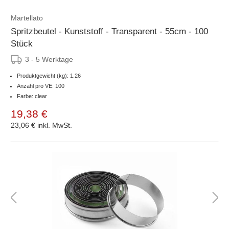
Martellato
Spritzbeutel - Kunststoff - Transparent - 55cm - 100
Stück
3 - 5 Werktage
Produktgewicht (kg): 1.26
Anzahl pro VE: 100
Farbe: clear
19,38 €
23,06 €
inkl. MwSt.