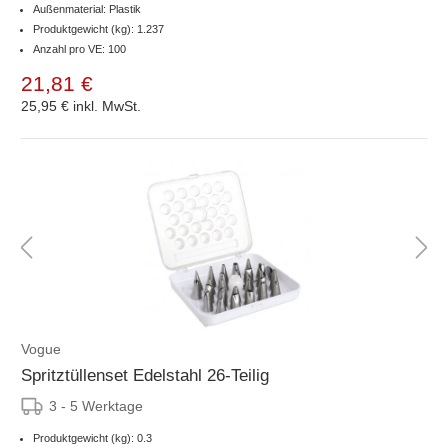
Außenmaterial: Plastik
Produktgewicht (kg): 1.237
Anzahl pro VE: 100
21,81 €
25,95 €
inkl. MwSt.
Vogue
Spritztüllenset Edelstahl 26-Teilig
3 - 5 Werktage
Produktgewicht (kg): 0.3