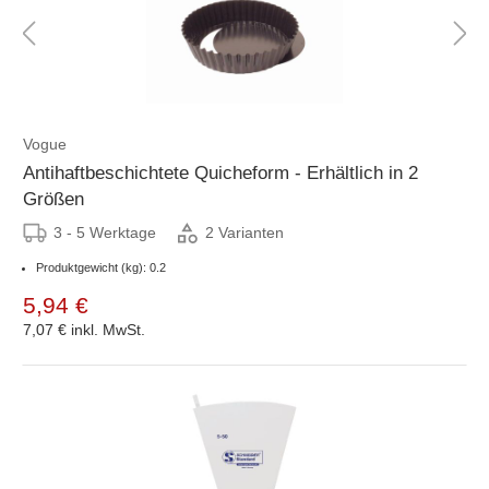
Vogue
Antihaftbeschichtete Quicheform - Erhältlich in 2
Größen
3 - 5 Werktage
2 Varianten
Produktgewicht (kg): 0.2
5,94 €
7,07 €
inkl. MwSt.