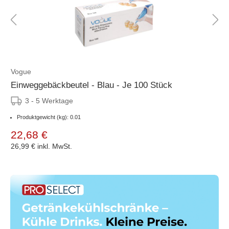
Vogue
Einweggebäckbeutel - Blau - Je 100 Stück
3 - 5 Werktage
Produktgewicht (kg): 0.01
22,68 €
26,99 €
inkl. MwSt.