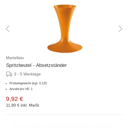
Martellato
Spritzbeutel - Absetzständer
3 - 5 Werktage
Produktgewicht (kg): 0.125
Anzahl pro VE: 1
9,92 €
11,80 €
inkl. MwSt.