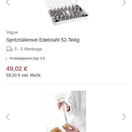
Vogue
Spritztüllenset Edelstahl 52-Teilig
3 - 5 Werktage
Produktgewicht (kg): 0.5
49,02 €
58,33 €
inkl. MwSt.