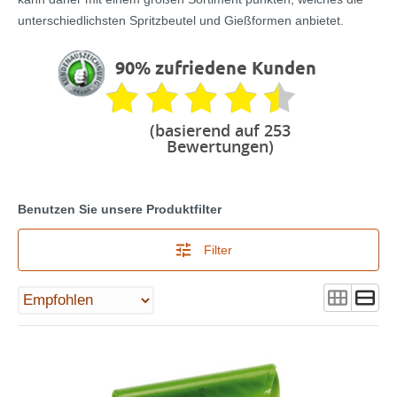
unterschiedlichsten Spritzbeutel und Gießformen anbietet.
90% zufriedene Kunden
(basierend auf 253
Bewertungen)
Benutzen Sie unsere Produktfilter
Filter