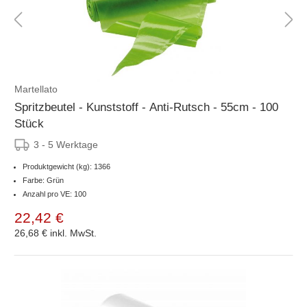
Martellato
Spritzbeutel - Kunststoff - Anti-Rutsch - 55cm - 100
Stück
3 - 5 Werktage
Produktgewicht (kg): 1366
Farbe: Grün
Anzahl pro VE: 100
22,42 €
26,68 €
inkl. MwSt.