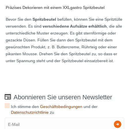
Präzises Dekorieren mit einem XXLgastro Spritzbeutel
Bevor Sie den
Spritzbeutel
befüllen, können Sie eine Spritztülle
verwenden. Es sind
verschiedene Aufsätze erhältlich
, die alle
unterschiedliche Muster erzeugen. Es gibt sternförmige oder
gezackte Düsen. Füllen Sie dann den Spritzbeutel mit dem
gewünschten Produkt, z. B. Buttercreme, Rührteig oder einer
pikanten Mousse. Drehen Sie den Spritzbeutel zu, so dass er
unter Spannung steht und der Spritzbeutel einsatzbereit ist.
Abonnieren Sie unseren Newsletter
Ich stimme den
Geschäftsbedingungen
und der
Datenschutzrichtlinie
zu