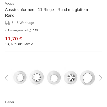
Vogue
Ausstechformen - 11 Ringe - Rund mit glattem
Rand
3 - 5 Werktage
Produktgewicht (kg): 0.25
11,70 €
13,92 €
inkl. MwSt.
Hendi