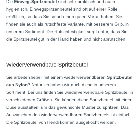
Die
Einweg-Spritzbeutel
sind sehr praktisch und auch
hygienisch. Einwegspritzenbeutel sind oft auf einer Rolle
erhältlich, so dass Sie sofort einen guten Vorrat haben. Sie
finden sie auch als rutschfeste Variante, mit besserem Grip, in
unserem Sortiment. Die Rutschfestigkeit sorgt dafür, dass Sie
die Spritzbeutel gut in der Hand haben und nicht abrutschen.
Wiederverwendbare Spritzbeutel
Sie arbeiten lieber mit einem wiederverwendbaren
Spritzbeutel
aus Nylon
? Natürlich haben wir auch diese in unserem
Sortiment. Bei uns finden Sie wiederverwendbare Spritzbeutel in
verschiedenen Größen. Sie können diese Spritzbeutel mit einer
Düse ausstatten, um das gewünschte Muster zu spritzen. Das
Auswaschen des wiederverwendbaren Spritzbeutels ist einfach.
Die Spritzbeutel von Hendi können ausgekocht werden.