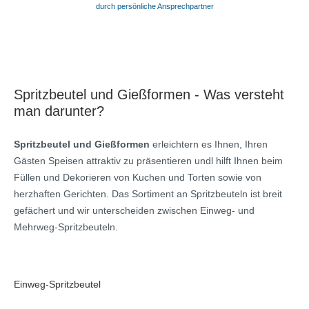
durch persönliche Ansprechpartner
Spritzbeutel und Gießformen - Was versteht
man darunter?
Spritzbeutel und Gießformen
erleichtern es Ihnen, Ihren
Gästen Speisen attraktiv zu präsentieren undl hilft Ihnen beim
Füllen und Dekorieren von Kuchen und Torten sowie von
herzhaften Gerichten. Das Sortiment an Spritzbeuteln ist breit
gefächert und wir unterscheiden zwischen Einweg- und
Mehrweg-Spritzbeuteln.
Einweg-Spritzbeutel