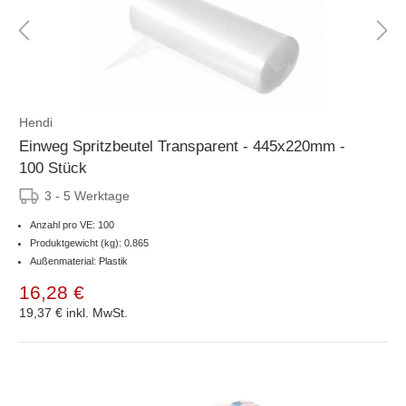
Hendi
Einweg Spritzbeutel Transparent - 445x220mm -
100 Stück
3 - 5 Werktage
Anzahl pro VE: 100
Produktgewicht (kg): 0.865
Außenmaterial: Plastik
16,28 €
19,37 €
inkl. MwSt.