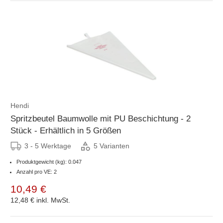
Hendi
Spritzbeutel Baumwolle mit PU Beschichtung - 2
Stück - Erhältlich in 5 Größen
3 - 5 Werktage
5 Varianten
Produktgewicht (kg): 0.047
Anzahl pro VE: 2
10,49 €
12,48 €
inkl. MwSt.