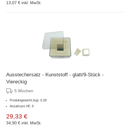
13,07 €
inkl. MwSt.
Ausstechersatz - Kunststoff - glatt/9-Stück -
Viereckig
5 Wochen
Produktgewicht (kg): 0.28
Anzahl pro VE: 9
29,33 €
34,90 €
inkl. MwSt.