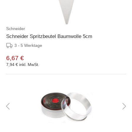
Schneider
Schneider Spritzbeutel Baumwolle 5cm
3 - 5 Werktage
6,67 €
7,94 €
inkl. MwSt.