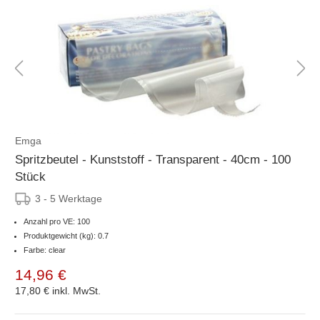
Emga
Spritzbeutel - Kunststoff - Transparent - 40cm - 100
Stück
3 - 5 Werktage
Anzahl pro VE: 100
Produktgewicht (kg): 0.7
Farbe: clear
14,96 €
17,80 €
inkl. MwSt.