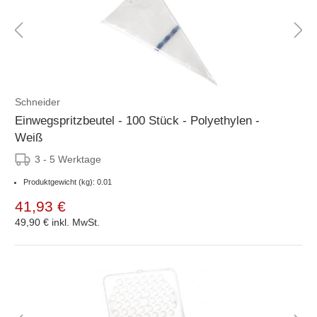
Schneider
Einwegspritzbeutel - 100 Stück - Polyethylen -
Weiß
3 - 5 Werktage
Produktgewicht (kg): 0.01
41,93 €
49,90 €
inkl. MwSt.