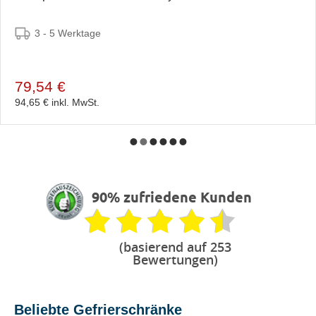
3 - 5 Werktage
79,54 €
94,65 €
inkl. MwSt.
90% zufriedene Kunden
(basierend auf 253
Bewertungen)
Beliebte Gefrierschränke