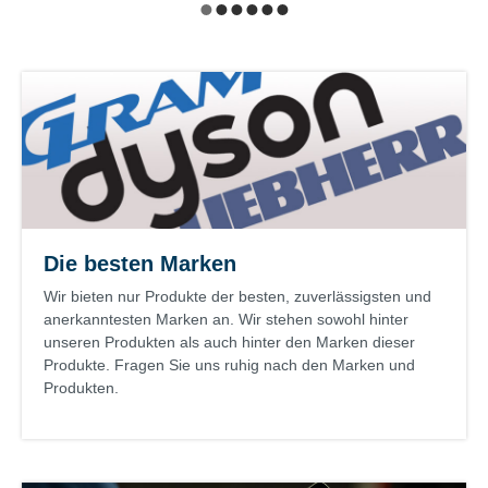
Die besten Marken
Wir bieten nur Produkte der besten, zuverlässigsten und
anerkanntesten Marken an. Wir stehen sowohl hinter
unseren Produkten als auch hinter den Marken dieser
Produkte. Fragen Sie uns ruhig nach den Marken und
Produkten.