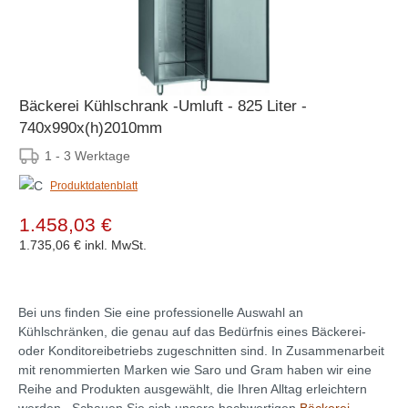
Bäckerei Kühlschrank -Umluft - 825 Liter -
740x990x(h)2010mm
1 - 3 Werktage
Produktdatenblatt
1.458,03 €
1.735,06 €
inkl. MwSt.
Bei uns finden Sie eine professionelle Auswahl an
Kühlschränken, die genau auf das Bedürfnis eines Bäckerei-
oder Konditoreibetriebs zugeschnitten sind. In Zusammenarbeit
mit renommierten Marken wie Saro und Gram haben wir eine
Reihe and Produkten ausgewählt, die Ihren Alltag erleichtern