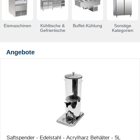
Eismaschinen
Kühltische &
Buffet-Kühlung
Sonstige
Gefriertische
Kategorien
Angebote
Saftspender - Edelstahl - Acrylharz Behälter - 5L