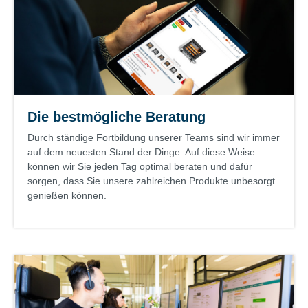
Die bestmögliche Beratung
Durch ständige Fortbildung unserer Teams sind wir immer
auf dem neuesten Stand der Dinge. Auf diese Weise
können wir Sie jeden Tag optimal beraten und dafür
sorgen, dass Sie unsere zahlreichen Produkte unbesorgt
genießen können.