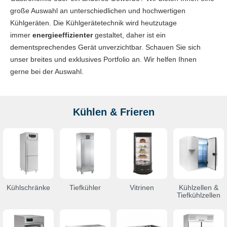
große Auswahl an unterschiedlichen und hochwertigen
Kühlgeräten. Die Kühlgerätetechnik wird heutzutage
immer
energieeffizienter
gestaltet, daher ist ein
dementsprechendes Gerät unverzichtbar. Schauen Sie sich
unser breites und exklusives Portfolio an. Wir helfen Ihnen
gerne bei der Auswahl.
Kühlen & Frieren
Kühlschränke
Tiefkühler
Vitrinen
Kühlzellen &
Tiefkühlzellen