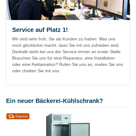
Service auf Platz 1!
Wir sind sehr froh, Sie als Kunden zu haben. Was uns
noch glücklicher macht: dass Sie mit uns zufrieden sind.
Deshalb steht bei uns der Service immer an erster Stelle.
Brauchen Sie uns für eine Reparatur, eine Installation
oder eine Reklamation? Rufen Sie uns an, mailen Sie uns
oder chatten Sie mit uns.
Ein neuer Bäckerei-Kühlschrank?
Express