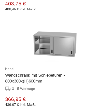
403,75 €
480,46 €
inkl. MwSt.
Hendi
Wandschrank mit Schiebetüren -
800x300x(H)600mm
3 - 5 Werktage
366,95 €
436,67 €
inkl. MwSt.