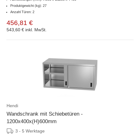
Produktgewicht (kg): 27
Anzahl Türen: 2
456,81 €
543,60 €
inkl. MwSt.
Hendi
Wandschrank mit Schiebetüren -
1200x400x(H)600mm
3 - 5 Werktage