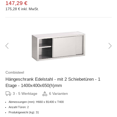
147,29 €
175,28 €
inkl. MwSt.
Combisteel
Hängeschrank Edelstahl - mit 2 Schiebetüren - 1
Etage - 1400x400x650(h)mm
3 - 5 Werktage
6 Varianten
Abmessungen (mm): H660 x B1400 x T400
Anzahl Türen: 2
Produktgewicht (kg): 31