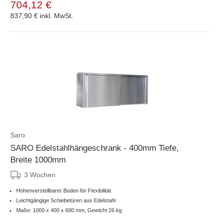
704,12 €
837,90 €
inkl. MwSt.
Saro
SARO Edelstahlhängeschrank - 400mm Tiefe,
Breite 1000mm
3 Wochen
Höhenverstellbarer Boden für Flexibilität
Leichtgängige Schiebetüren aus Edelstahl
Maße: 1000 x 400 x 600 mm, Gewicht 26 kg