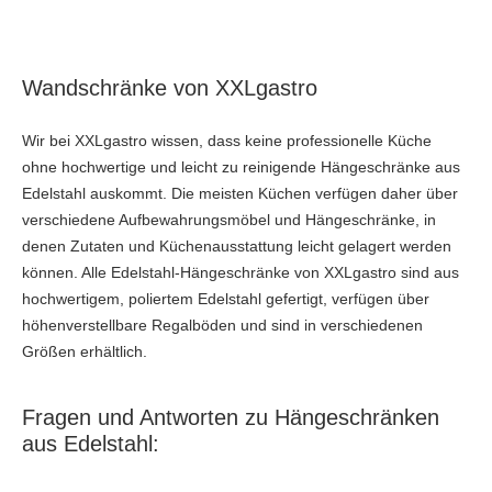
Wandschränke von XXLgastro
Wir bei XXLgastro wissen, dass keine professionelle Küche
ohne hochwertige und leicht zu reinigende Hängeschränke aus
Edelstahl auskommt. Die meisten Küchen verfügen daher über
verschiedene Aufbewahrungsmöbel und Hängeschränke, in
denen Zutaten und Küchenausstattung leicht gelagert werden
können. Alle Edelstahl-Hängeschränke von XXLgastro sind aus
hochwertigem, poliertem Edelstahl gefertigt, verfügen über
höhenverstellbare Regalböden und sind in verschiedenen
Größen erhältlich.
Fragen und Antworten zu Hängeschränken
aus Edelstahl: