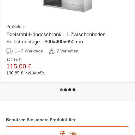
ProSelect
Edelstahl-Hängeschrank - 1 Zwischenboden -
Selbstmontage - 800x400x650mm
1 - 3 Werktage
2 Varianten
142,14 €
115,00 €
136,85 €
inkl. MwSt.
Benutzen Sie unsere Produktfilter
Filter