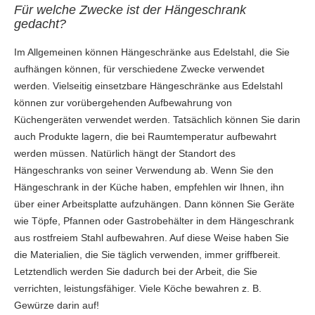
Für welche Zwecke ist der Hängeschrank
gedacht?
Im Allgemeinen können Hängeschränke aus Edelstahl, die Sie
aufhängen können, für verschiedene Zwecke verwendet
werden. Vielseitig einsetzbare Hängeschränke aus Edelstahl
können zur vorübergehenden Aufbewahrung von
Küchengeräten verwendet werden. Tatsächlich können Sie darin
auch Produkte lagern, die bei Raumtemperatur aufbewahrt
werden müssen. Natürlich hängt der Standort des
Hängeschranks von seiner Verwendung ab. Wenn Sie den
Hängeschrank in der Küche haben, empfehlen wir Ihnen, ihn
über einer Arbeitsplatte aufzuhängen. Dann können Sie Geräte
wie Töpfe, Pfannen oder Gastrobehälter in dem Hängeschrank
aus rostfreiem Stahl aufbewahren. Auf diese Weise haben Sie
die Materialien, die Sie täglich verwenden, immer griffbereit.
Letztendlich werden Sie dadurch bei der Arbeit, die Sie
verrichten, leistungsfähiger. Viele Köche bewahren z. B.
Gewürze darin auf!