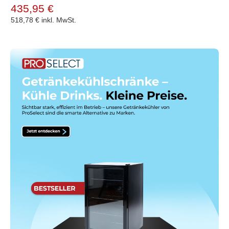
435,95 €
518,78 €
inkl. MwSt.