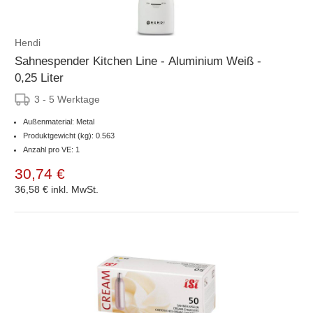
Hendi
Sahnespender Kitchen Line - Aluminium Weiß -
0,25 Liter
3 - 5 Werktage
Außenmaterial: Metal
Produktgewicht (kg): 0.563
Anzahl pro VE: 1
30,74 €
36,58 €
inkl. MwSt.