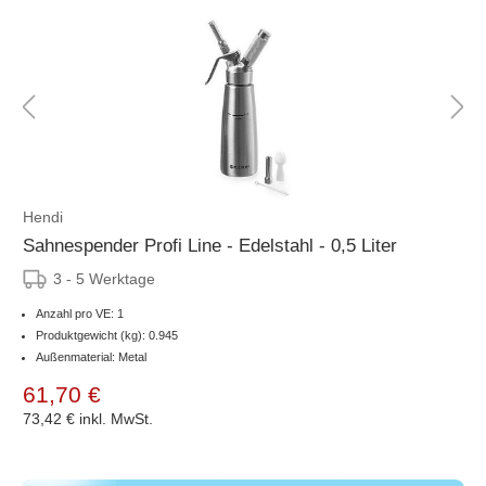
Hendi
Sahnespender Profi Line - Edelstahl - 0,5 Liter
3 - 5 Werktage
Anzahl pro VE: 1
Produktgewicht (kg): 0.945
Außenmaterial: Metal
61,70 €
73,42 €
inkl. MwSt.