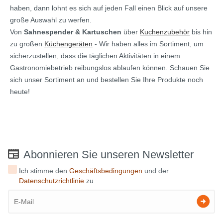
haben, dann lohnt es sich auf jeden Fall einen Blick auf unsere
große Auswahl zu werfen.
Von
Sahnespender & Kartuschen
über
Kuchenzubehör
bis hin
zu großen
Küchengeräten
- Wir haben alles im Sortiment, um
sicherzustellen, dass die täglichen Aktivitäten in einem
Gastronomiebetrieb reibungslos ablaufen können. Schauen Sie
sich unser Sortiment an und bestellen Sie Ihre Produkte noch
heute!
Abonnieren Sie unseren Newsletter
Ich stimme den
Geschäftsbedingungen
und der
Datenschutzrichtlinie
zu