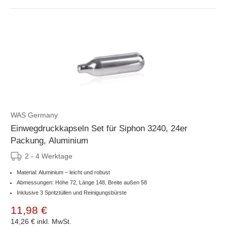
WAS Germany
Einwegdruckkapseln Set für Siphon 3240, 24er
Packung, Aluminium
2 - 4 Werktage
Material: Aluminium – leicht und robust
Abmessungen: Höhe 72, Länge 148, Breite außen 58
Inklusive 3 Spritztüllen und Reinigungsbürste
11,98 €
14,26 €
inkl. MwSt.