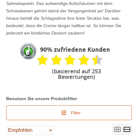
Sahnekapseln. Das aufwendige Aufschäumen mit dem
Schneebesen gehört damit der Vergangenheit an! Darüber
hinaus behält die Schlagsahne ihre feste Struktur bei, was
bedeutet, dass die Creme länger haltbar ist. So können Sie
jederzeit ein köstliches Dessert zaubern!
90% zufriedene Kunden
(basierend auf 253
Bewertungen)
Benutzen Sie unsere Produktfilter
Filter