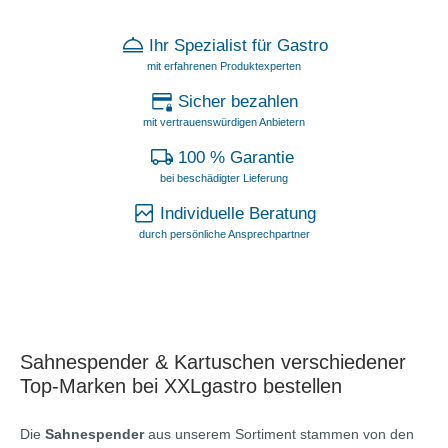
Ihr Spezialist für Gastro
mit erfahrenen Produktexperten
Sicher bezahlen
mit vertrauenswürdigen Anbietern
100 % Garantie
bei beschädigter Lieferung
Individuelle Beratung
durch persönliche Ansprechpartner
Sahnespender & Kartuschen verschiedener
Top-Marken bei XXLgastro bestellen
Die
Sahnespender
aus unserem Sortiment stammen von den