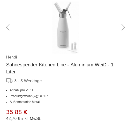
Hendi
Sahnespender Kitchen Line - Aluminium Weiß - 1
Liter
3 - 5 Werktage
Anzahl pro VE: 1
Produktgewicht (kg): 0.807
Außenmaterial: Metal
35,88 €
42,70 €
inkl. MwSt.