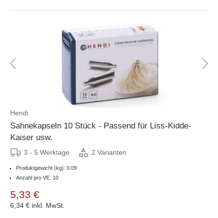
Hendi
Sahnekapseln 10 Stück - Passend für Liss-Kidde-
Kaiser usw.
3 - 5 Werktage
2 Varianten
Produktgewicht (kg): 0.09
Anzahl pro VE: 10
5,33 €
6,34 €
inkl. MwSt.