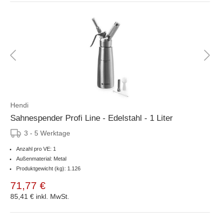
Hendi
Sahnespender Profi Line - Edelstahl - 1 Liter
3 - 5 Werktage
Anzahl pro VE: 1
Außenmaterial: Metal
Produktgewicht (kg): 1.126
71,77 €
85,41 €
inkl. MwSt.