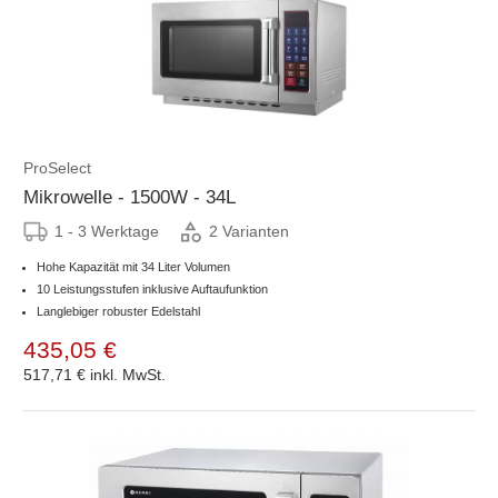
ProSelect
Mikrowelle - 1500W - 34L
1 - 3 Werktage
2 Varianten
Hohe Kapazität mit 34 Liter Volumen
10 Leistungsstufen inklusive Auftaufunktion
Langlebiger robuster Edelstahl
435,05 €
517,71 €
inkl. MwSt.