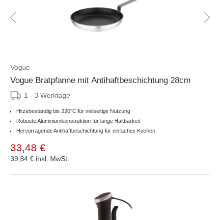
Vogue
Vogue Bratpfanne mit Antihaftbeschichtung 28cm
1 - 3 Werktage
Hitzebeständig bis 220°C für vielseitige Nutzung
Robuste Aluminiumkonstruktion für lange Haltbarkeit
Hervorragende Antihaftbeschichtung für einfaches Kochen
33,48 €
39,84 €
inkl. MwSt.