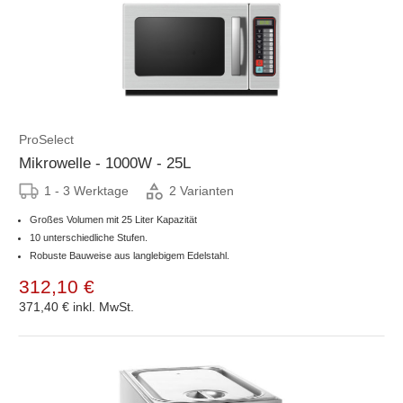
ProSelect
Mikrowelle - 1000W - 25L
1 - 3 Werktage
2 Varianten
Großes Volumen mit 25 Liter Kapazität
10 unterschiedliche Stufen.
Robuste Bauweise aus langlebigem Edelstahl.
312,10 €
371,40 €
inkl. MwSt.