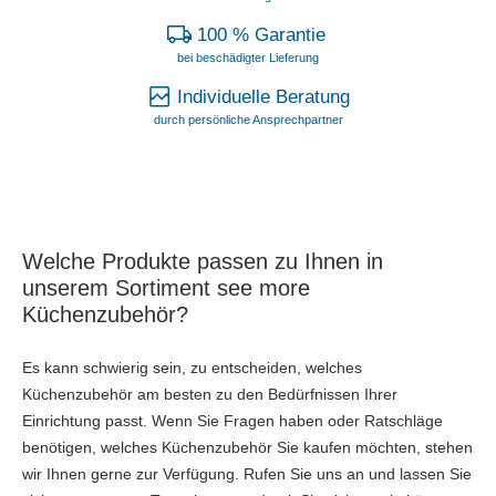
100 % Garantie
bei beschädigter Lieferung
Individuelle Beratung
durch persönliche Ansprechpartner
Welche Produkte passen zu Ihnen in
unserem Sortiment see more
Küchenzubehör?
Es kann schwierig sein, zu entscheiden, welches
Küchenzubehör am besten zu den Bedürfnissen Ihrer
Einrichtung passt. Wenn Sie Fragen haben oder Ratschläge
benötigen, welches Küchenzubehör Sie kaufen möchten, stehen
wir Ihnen gerne zur Verfügung. Rufen Sie uns an und lassen Sie