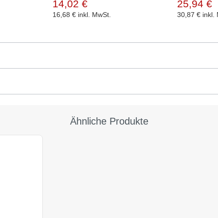
14,02 €
25,94 €
16,68 €
inkl. MwSt.
30,87 €
inkl.
Ähnliche Produkte