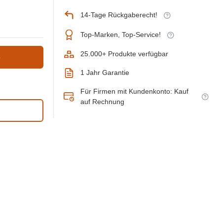
14-Tage Rückgaberecht!
Top-Marken, Top-Service!
25.000+ Produkte verfügbar
b
1 Jahr Garantie
Für Firmen mit Kundenkonto: Kauf
auf Rechnung