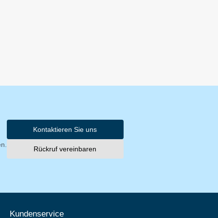
Kontaktieren Sie uns
en.
Rückruf vereinbaren
Kundenservice