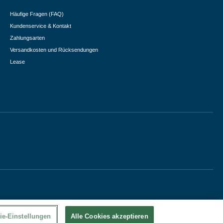
Häufige Fragen (FAQ)
Kundenservice & Kontakt
Zahlungsarten
Versandkosten und Rücksendungen
Lease
ie-Einstellungen
Alle Cookies akzeptieren