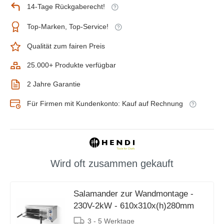
14-Tage Rückgaberecht!
Top-Marken, Top-Service!
Qualität zum fairen Preis
25.000+ Produkte verfügbar
2 Jahre Garantie
Für Firmen mit Kundenkonto: Kauf auf Rechnung
Wird oft zusammen gekauft
Salamander zur Wandmontage -
230V-2kW - 610x310x(h)280mm
3 - 5 Werktage