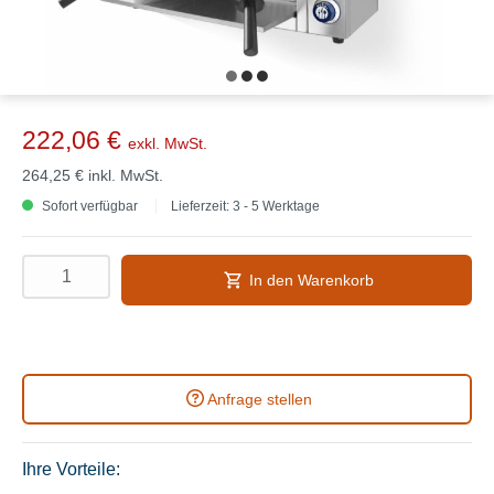
222,06 €
exkl. MwSt.
264,25 €
inkl. MwSt.
Sofort verfügbar
Lieferzeit: 3 - 5 Werktage
In den Warenkorb
Anfrage stellen
Ihre Vorteile: