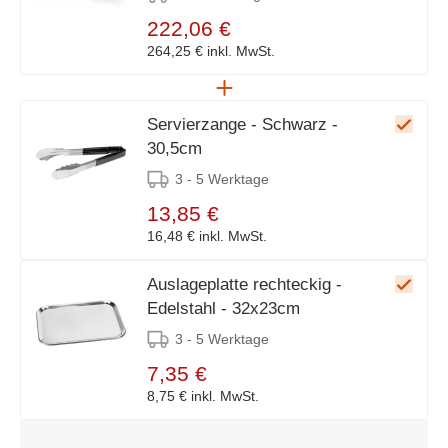
222,06 €
264,25 €
inkl. MwSt.
Servierzange - Schwarz -
30,5cm
3 - 5 Werktage
13,85 €
16,48 €
inkl. MwSt.
Auslageplatte rechteckig -
Edelstahl - 32x23cm
3 - 5 Werktage
7,35 €
8,75 €
inkl. MwSt.