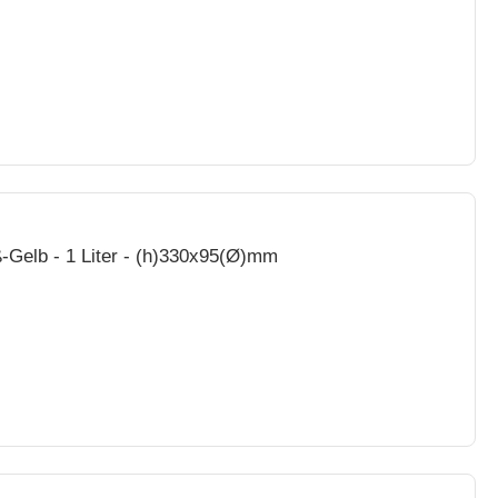
-Gelb - 1 Liter - (h)330x95(Ø)mm