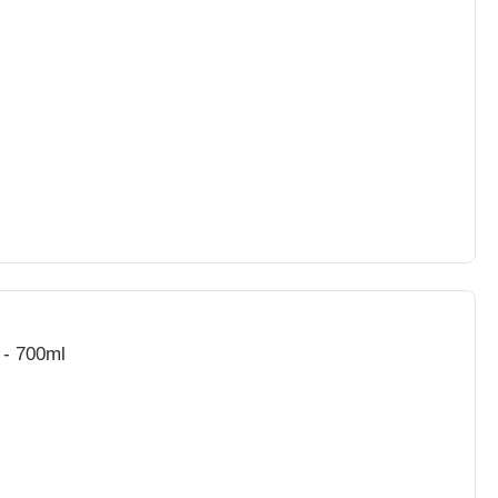
 - 700ml