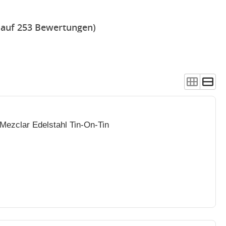
 auf 253 Bewertungen)
Mezclar Edelstahl Tin-On-Tin