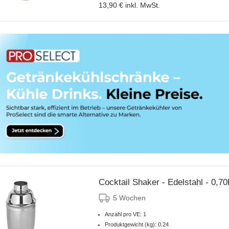
13,90 €
inkl. MwSt.
Cocktail Shaker - Edelstahl - 0,70
5 Wochen
Anzahl pro VE: 1
Produktgewicht (kg): 0.24