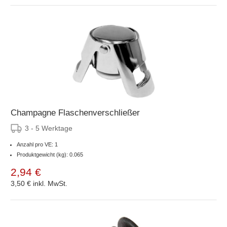
Champagne Flaschenverschließer
3 - 5 Werktage
Anzahl pro VE: 1
Produktgewicht (kg): 0.065
2,94 €
3,50 €
inkl. MwSt.