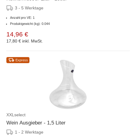
3 - 5 Werktage
Anzahl pro VE: 1
Produktgewicht (kg): 0.044
14,96 €
17,80 €
inkl. MwSt.
Express
XXLselect
Wein Ausgieber - 1,5 Liter
1 - 2 Werktage