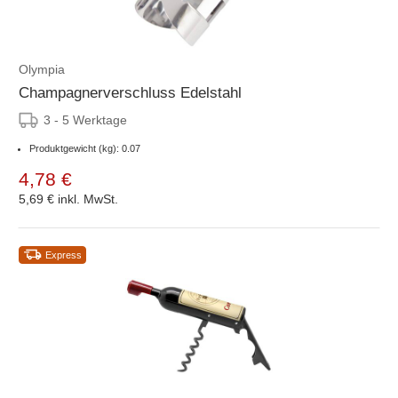
Olympia
Champagnerverschluss Edelstahl
3 - 5 Werktage
Produktgewicht (kg): 0.07
4,78 €
5,69 €
inkl. MwSt.
Express