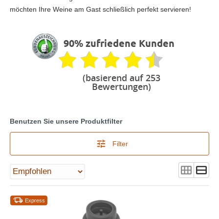
möchten Ihre Weine am Gast schließlich perfekt servieren!
90% zufriedene Kunden
(basierend auf 253
Bewertungen)
Benutzen Sie unsere Produktfilter
Filter
Express