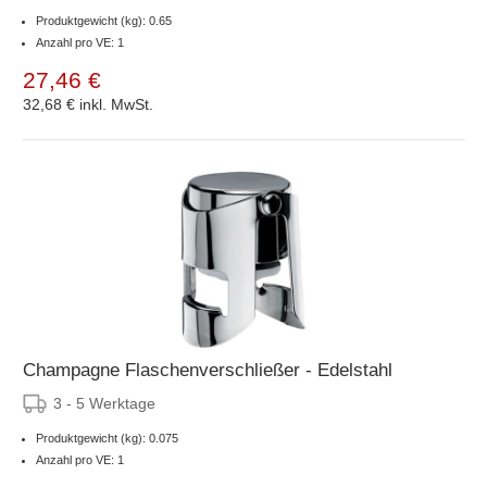
Produktgewicht (kg): 0.65
Anzahl pro VE: 1
27,46 €
32,68 €
inkl. MwSt.
Champagne Flaschenverschließer - Edelstahl
3 - 5 Werktage
Produktgewicht (kg): 0.075
Anzahl pro VE: 1