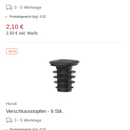
3 - 5 Werktage
Produktgewicht (kg): 0.02
2,10 €
2,50 €
inkl. MwSt.
-20 %
Hendi
Verschlussstopfen - 6 Stk.
3 - 5 Werktage
Produktgewicht (kg): 0.03