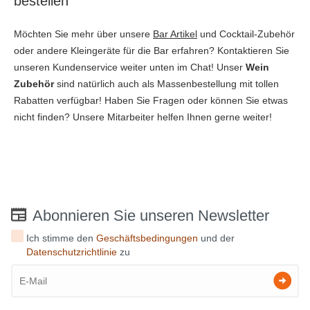
bestellen
Möchten Sie mehr über unsere
Bar Artikel
und Cocktail-Zubehör
oder andere Kleingeräte für die Bar erfahren? Kontaktieren Sie
unseren Kundenservice weiter unten im Chat! Unser
Wein
Zubehör
sind natürlich auch als Massenbestellung mit tollen
Rabatten verfügbar! Haben Sie Fragen oder können Sie etwas
nicht finden? Unsere Mitarbeiter helfen Ihnen gerne weiter!
Abonnieren Sie unseren Newsletter
Ich stimme den
Geschäftsbedingungen
und der
Datenschutzrichtlinie
zu