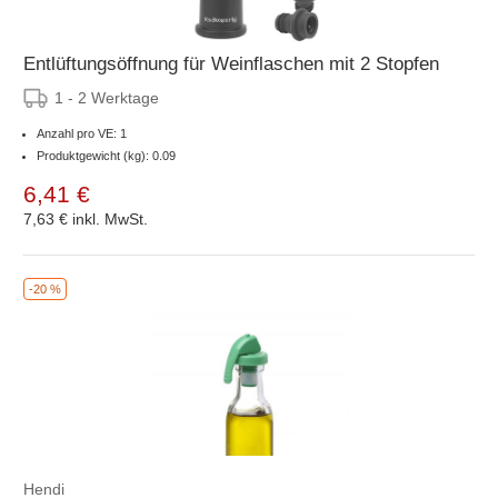
Entlüftungsöffnung für Weinflaschen mit 2 Stopfen
1 - 2 Werktage
Anzahl pro VE: 1
Produktgewicht (kg): 0.09
6,41 €
7,63 €
inkl. MwSt.
-20 %
Hendi