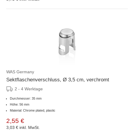
WAS Germany
Sektflaschenverschluss, Ø 3,5 cm, verchromt
2 - 4 Werktage
Durchmesser: 35 mm
Höhe: 56 mm
Material: Chrome plated, plastic
2,55 €
3,03 €
inkl. MwSt.