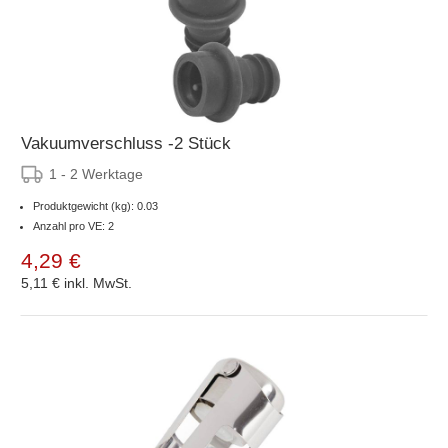
Vakuumverschluss -2 Stück
1 - 2 Werktage
Produktgewicht (kg): 0.03
Anzahl pro VE: 2
4,29 €
5,11 €
inkl. MwSt.