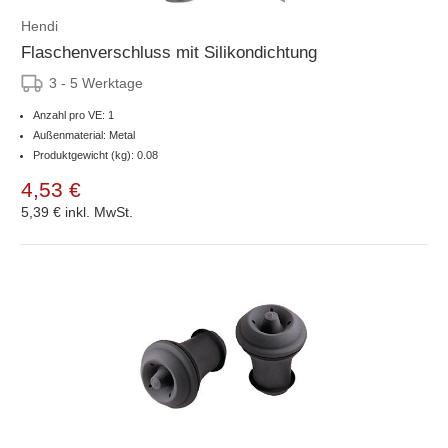
Hendi
Flaschenverschluss mit Silikondichtung
3 - 5 Werktage
Anzahl pro VE: 1
Außenmaterial: Metal
Produktgewicht (kg): 0.08
4,53 €
5,39 €
inkl. MwSt.