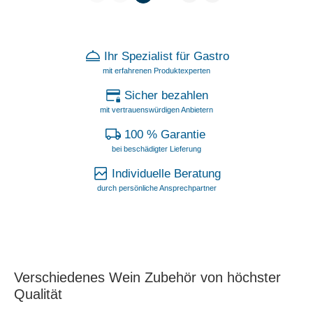
Ihr Spezialist für Gastro
mit erfahrenen Produktexperten
Sicher bezahlen
mit vertrauenswürdigen Anbietern
100 % Garantie
bei beschädigter Lieferung
Individuelle Beratung
durch persönliche Ansprechpartner
Verschiedenes Wein Zubehör von höchster
Qualität