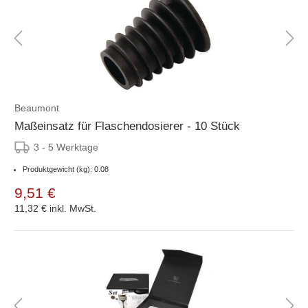
Beaumont
Maßeinsatz für Flaschendosierer - 10 Stück
3 - 5 Werktage
Produktgewicht (kg): 0.08
9,51 €
11,32 €
inkl. MwSt.