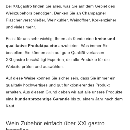
Bei XXLgastro finden Sie alles, was Sie auf dem Gebiet des
Weinzubehörs benötigen. Denken Sie an Champagner
Flaschenverschließer, Weinkühler, Weinöffner, Korkenzieher
und vieles mehr.
Es ist für uns sehr wichtig, Ihnen als Kunde eine
breite und
qualitative Produktpalette
anzubieten. Was immer Sie
bestellen, Sie können sich auf gute Qualität verlassen.
XXLgastro beschäftigt Experten, die alle Produkte für die
Website prüfen und auswählen.
Auf diese Weise können Sie sicher sein, dass Sie immer ein
qualitativ hochwertiges und gut funktionierendes Produkt
erhalten. Aus diesem Grund geben wir auf alle unsere Produkte
eine
hundertprozentige Garantie
bis zu einem Jahr nach dem
Kauf.
Wein Zubehör einfach über XXLgastro