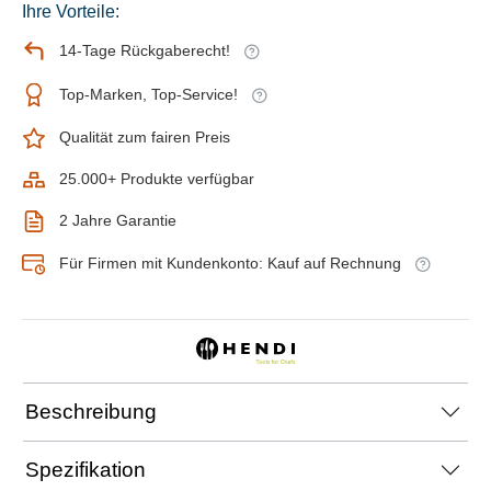
Ihre Vorteile:
14-Tage Rückgaberecht!
Top-Marken, Top-Service!
Qualität zum fairen Preis
25.000+ Produkte verfügbar
2 Jahre Garantie
Für Firmen mit Kundenkonto: Kauf auf Rechnung
Beschreibung
Spezifikation