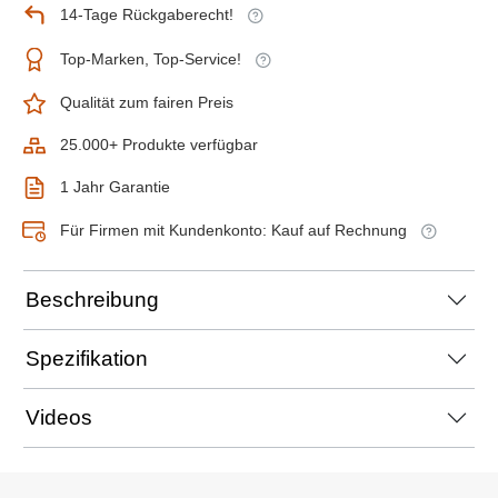
14-Tage Rückgaberecht!
Top-Marken, Top-Service!
Qualität zum fairen Preis
25.000+ Produkte verfügbar
1 Jahr Garantie
Für Firmen mit Kundenkonto: Kauf auf Rechnung
Beschreibung
Spezifikation
Videos