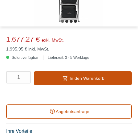
1.677,27 €
exkl. MwSt.
1.995,95 €
inkl. MwSt.
Sofort verfügbar
Lieferzeit: 3 - 5 Werktage
In den Warenkorb
Angebotsanfrage
Ihre Vorteile: