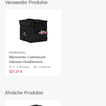
Verwandte Produkte
Heatmaestro
Wärmender Lieferbeutel
Inklusive HeatElement
3 - 5 Werktage
2 Varianten
327,37 €
Ähnliche Produkte