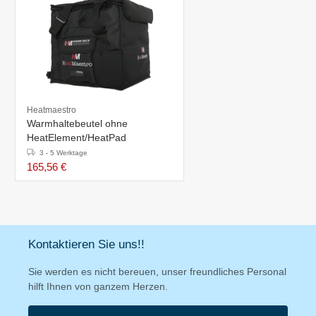
Heatmaestro
Warmhaltebeutel ohne
HeatElement/HeatPad
3 - 5 Werktage
165,56 €
Kontaktieren Sie uns!!
Sie werden es nicht bereuen, unser freundliches Personal
hilft Ihnen von ganzem Herzen.