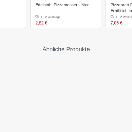
Edelstahl Pizzamesser - Nice
Pizzabrett
Erhältlich 
1 - 2 Werktage
1 - 2 Werkt
2,82 €
7,06 €
Ähnliche Produkte