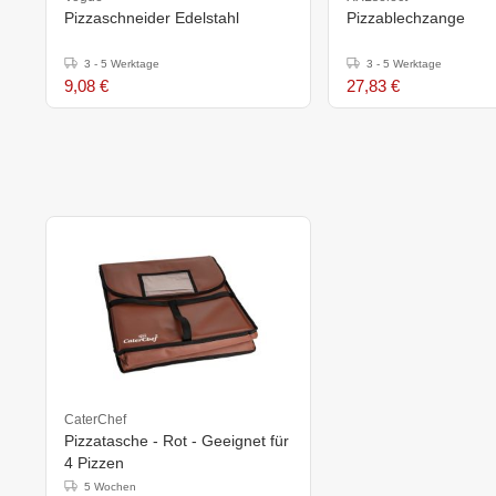
Pizzaschneider Edelstahl
Pizzablechzange
3 - 5 Werktage
3 - 5 Werktage
9,08 €
27,83 €
CaterChef
Pizzatasche - Rot - Geeignet für
4 Pizzen
5 Wochen