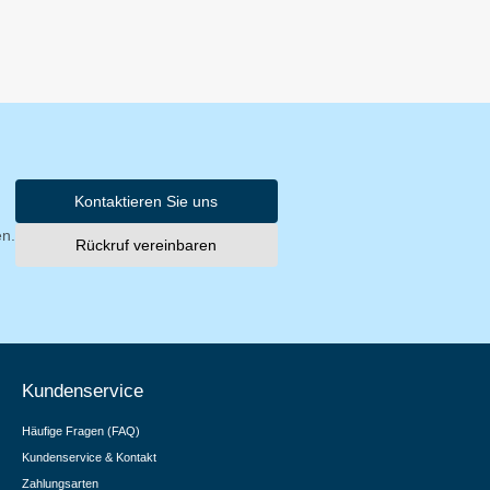
Kontaktieren Sie uns
en.
Rückruf vereinbaren
Kundenservice
Häufige Fragen (FAQ)
Kundenservice & Kontakt
Zahlungsarten