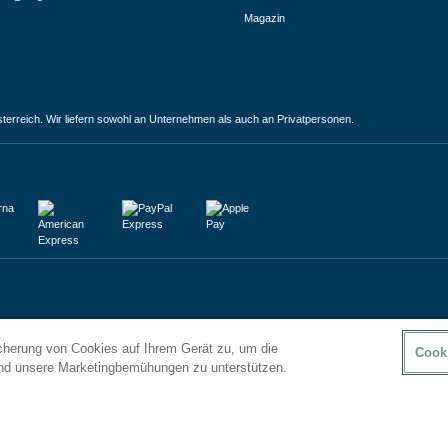
Magazin
terreich. Wir liefern sowohl an Unternehmen als auch an Privatpersonen.
icherung von Cookies auf Ihrem Gerät zu, um die
Cook
und unsere Marketingbemühungen zu unterstützen.