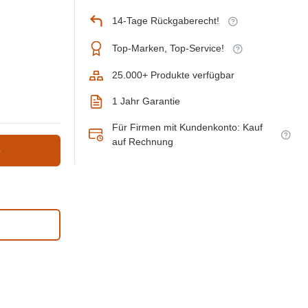
14-Tage Rückgaberecht!
Top-Marken, Top-Service!
25.000+ Produkte verfügbar
1 Jahr Garantie
Für Firmen mit Kundenkonto: Kauf
auf Rechnung
b