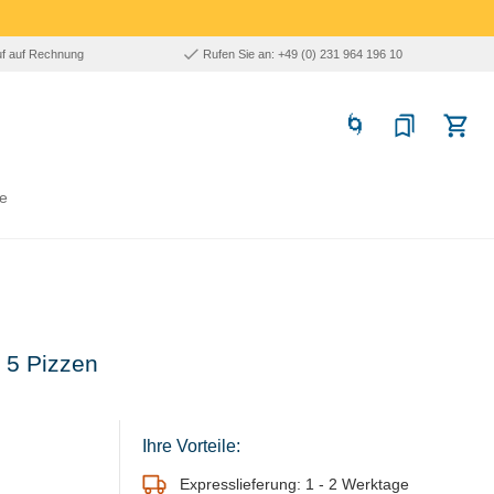
uf auf Rechnung
Rufen Sie an: +49 (0) 231 964 196 10
e
r 5 Pizzen
Ihre Vorteile:
Expresslieferung: 1 - 2 Werktage