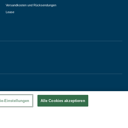
Versandkosten und Rücksendungen
Lease
ie-Einstellungen
Alle Cookies akzeptieren