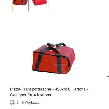
Pizza-Transporttasche - 450x450 Kartons -
Geeignet für 4 Kartons
3 - 5 Werktage