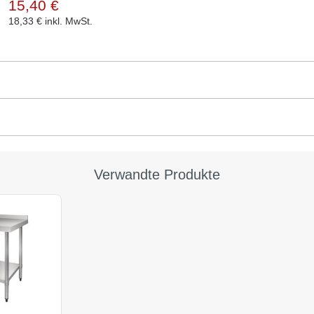
15,40 €
18,33 €
inkl. MwSt.
Verwandte Produkte