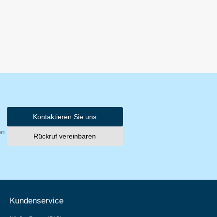
Kontaktieren Sie uns
en.
Rückruf vereinbaren
Kundenservice