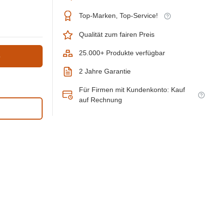
Top-Marken, Top-Service!
Qualität zum fairen Preis
25.000+ Produkte verfügbar
b
2 Jahre Garantie
Für Firmen mit Kundenkonto: Kauf
auf Rechnung