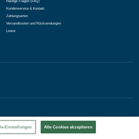
Häufige Fragen (FAQ)
Kundenservice & Kontakt
Zahlungsarten
Versandkosten und Rücksendungen
Lease
ie-Einstellungen
Alle Cookies akzeptieren