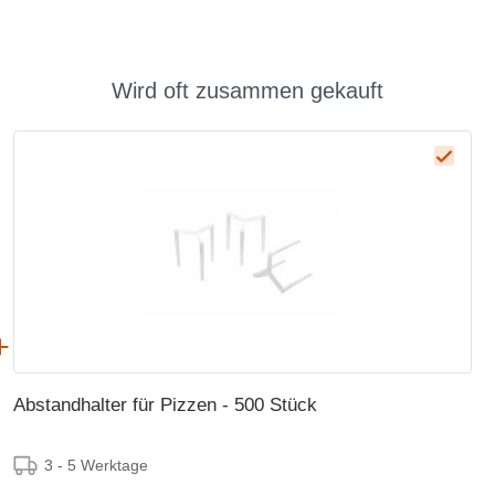
Wird oft zusammen gekauft
Abstandhalter für Pizzen - 500 Stück
3 - 5 Werktage