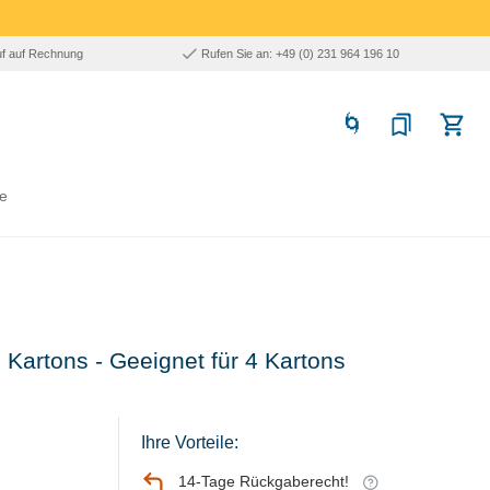
uf auf Rechnung
Rufen Sie an: +49 (0) 231 964 196 10
e
Kartons - Geeignet für 4 Kartons
Ihre Vorteile:
14-Tage Rückgaberecht!