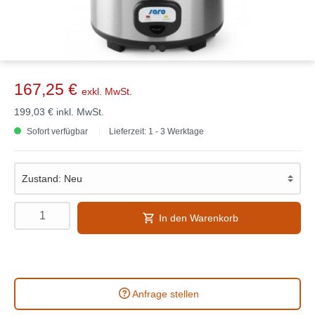
167,25 €
exkl. MwSt.
199,03 €
inkl. MwSt.
Sofort verfügbar
Lieferzeit: 1 - 3 Werktage
In den Warenkorb
Anfrage stellen