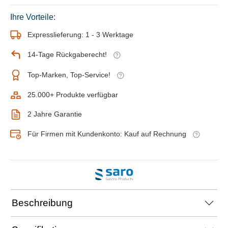
Ihre Vorteile:
Expresslieferung: 1 - 3 Werktage
14-Tage Rückgaberecht!
Top-Marken, Top-Service!
25.000+ Produkte verfügbar
2 Jahre Garantie
Für Firmen mit Kundenkonto: Kauf auf Rechnung
Beschreibung