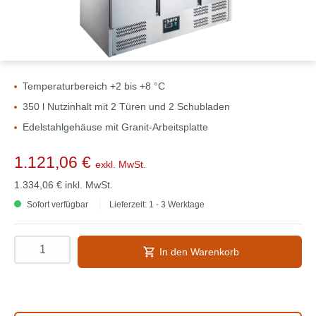
Temperaturbereich +2 bis +8 °C
350 l Nutzinhalt mit 2 Türen und 2 Schubladen
Edelstahlgehäuse mit Granit-Arbeitsplatte
1.121,06 €
exkl. MwSt.
1.334,06 €
inkl. MwSt.
Sofort verfügbar
Lieferzeit: 1 - 3 Werktage
In den Warenkorb