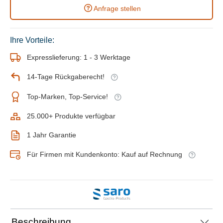
Anfrage stellen
Ihre Vorteile:
Expresslieferung: 1 - 3 Werktage
14-Tage Rückgaberecht!
Top-Marken, Top-Service!
25.000+ Produkte verfügbar
1 Jahr Garantie
Für Firmen mit Kundenkonto: Kauf auf Rechnung
Beschreibung