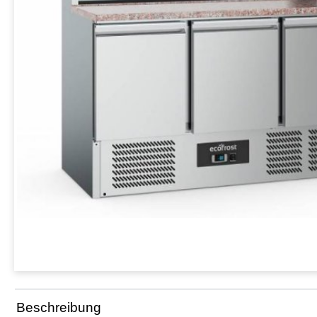
Beschreibung