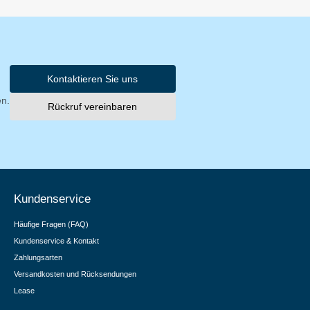
Kontaktieren Sie uns
en.
Rückruf vereinbaren
Kundenservice
Häufige Fragen (FAQ)
Kundenservice & Kontakt
Zahlungsarten
Versandkosten und Rücksendungen
Lease