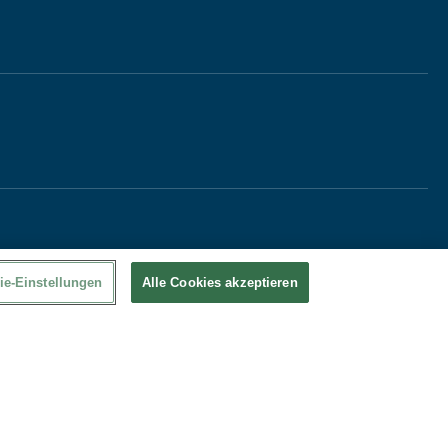
ie-Einstellungen
Alle Cookies akzeptieren