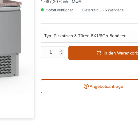
1.067,20 €
inkl. MwSt.
Sofort verfügbar
Lieferzeit: 3 - 5 Werktage
In den Warenkor
Angebotsanfrage