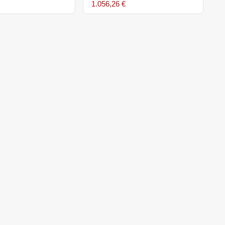
1.056,26 €