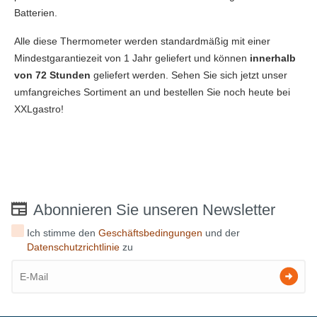
Batterien.
Alle diese Thermometer werden standardmäßig mit einer
Mindestgarantiezeit von 1 Jahr geliefert und können
innerhalb
von 72 Stunden
geliefert werden. Sehen Sie sich jetzt unser
umfangreiches Sortiment an und bestellen Sie noch heute bei
XXLgastro!
Abonnieren Sie unseren Newsletter
Ich stimme den
Geschäftsbedingungen
und der
Datenschutzrichtlinie
zu