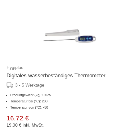
Hygiplas
Digitales wasserbeständiges Thermometer
3 - 5 Werktage
Produktgewicht (kg): 0.025
Temperatur bis (°C): 200
Temperatur von (°C): -50
16,72 €
19,90 €
inkl. MwSt.