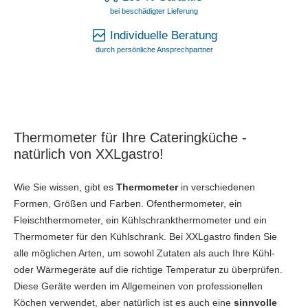
bei beschädigter Lieferung
Individuelle Beratung
durch persönliche Ansprechpartner
Thermometer für Ihre Cateringküche -
natürlich von XXLgastro!
Wie Sie wissen, gibt es
Thermometer
in verschiedenen
Formen, Größen und Farben. Ofenthermometer, ein
Fleischthermometer, ein Kühlschrankthermometer und ein
Thermometer für den Kühlschrank. Bei XXLgastro finden Sie
alle möglichen Arten, um sowohl Zutaten als auch Ihre Kühl-
oder Wärmegeräte auf die richtige Temperatur zu überprüfen.
Diese Geräte werden im Allgemeinen von professionellen
Köchen verwendet, aber natürlich ist es auch eine
sinnvolle