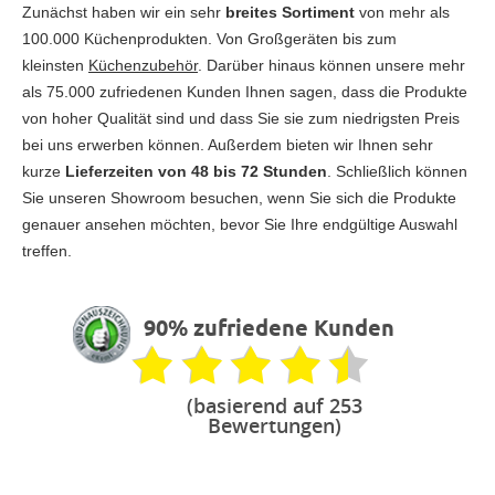
Zunächst haben wir ein sehr
breites Sortiment
von mehr als
100.000 Küchenprodukten. Von Großgeräten bis zum
kleinsten
Küchenzubehör
. Darüber hinaus können unsere mehr
als 75.000 zufriedenen Kunden Ihnen sagen, dass die Produkte
von hoher Qualität sind und dass Sie sie zum niedrigsten Preis
bei uns erwerben können. Außerdem bieten wir Ihnen sehr
kurze
Lieferzeiten von 48 bis 72 Stunden
. Schließlich können
Sie unseren Showroom besuchen, wenn Sie sich die Produkte
genauer ansehen möchten, bevor Sie Ihre endgültige Auswahl
treffen.
90% zufriedene Kunden
(basierend auf 253
Bewertungen)