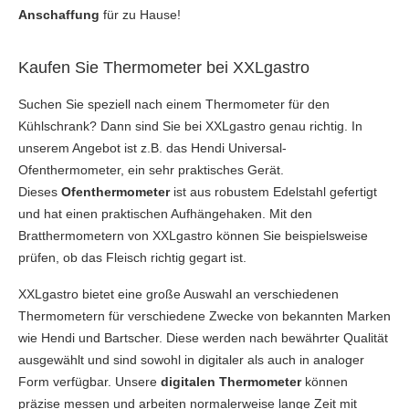
Anschaffung
für zu Hause!
Kaufen Sie Thermometer bei XXLgastro
Suchen Sie speziell nach einem Thermometer für den
Kühlschrank? Dann sind Sie bei XXLgastro genau richtig. In
unserem Angebot ist z.B. das Hendi Universal-
Ofenthermometer, ein sehr praktisches Gerät.
Dieses
Ofenthermometer
ist aus robustem Edelstahl gefertigt
und hat einen praktischen Aufhängehaken. Mit den
Bratthermometern von XXLgastro können Sie beispielsweise
prüfen, ob das Fleisch richtig gegart ist.
XXLgastro bietet eine große Auswahl an verschiedenen
Thermometern für verschiedene Zwecke von bekannten Marken
wie Hendi und Bartscher. Diese werden nach bewährter Qualität
ausgewählt und sind sowohl in digitaler als auch in analoger
Form verfügbar. Unsere
digitalen Thermometer
können
präzise messen und arbeiten normalerweise lange Zeit mit