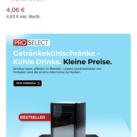
4,06 €
4,83 €
inkl. MwSt.