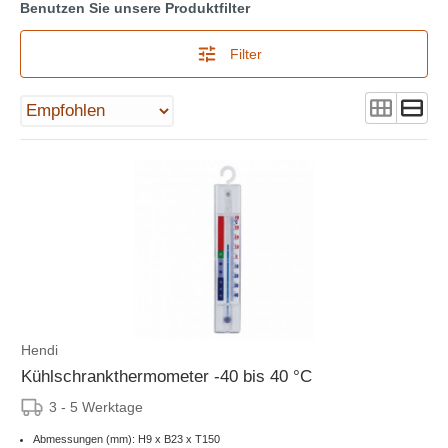
Benutzen Sie unsere Produktfilter
Filter
Hendi
Kühlschrankthermometer -40 bis 40 °C
3 - 5 Werktage
Abmessungen (mm): H9 x B23 x T150