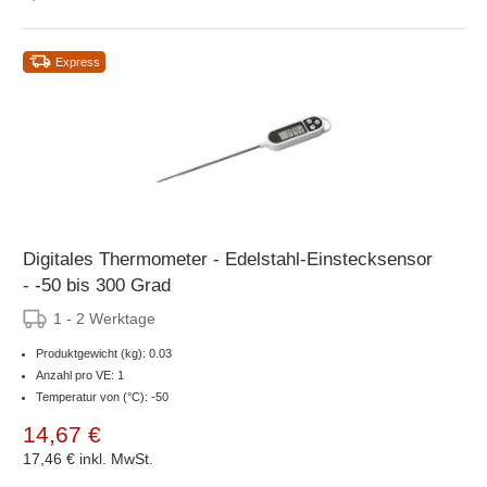
Express
Digitales Thermometer - Edelstahl-Einstecksensor
- -50 bis 300 Grad
1 - 2 Werktage
Produktgewicht (kg): 0.03
Anzahl pro VE: 1
Temperatur von (°C): -50
14,67 €
17,46 €
inkl. MwSt.