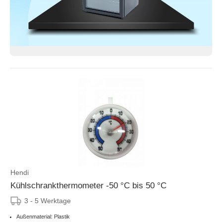
Hendi
Kühlschrankthermometer -50 °C bis 50 °C
3 - 5 Werktage
Außenmaterial: Plastik