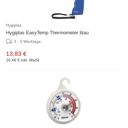
Hygiplas
Hygiplas EasyTemp Thermometer blau
3 - 5 Werktage
13,83 €
16,46 €
inkl. MwSt.