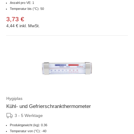
Anzahl pro VE: 1
Temperatur bis (°C): 50
3,73 €
4,44 €
inkl. MwSt.
Hygiplas
Kühl- und Gefrierschrankthermometer
3 - 5 Werktage
Produktgewicht (kg): 0.36
Temperatur von (°C): -40