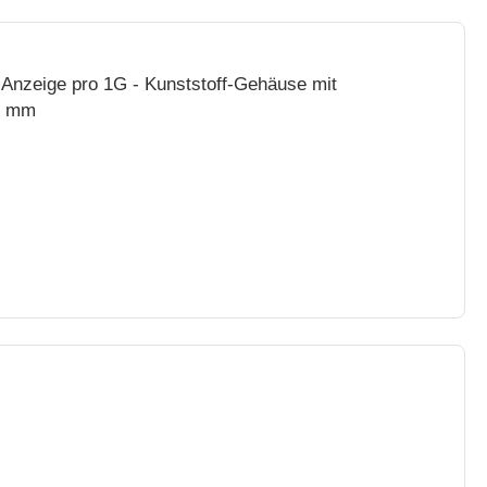
Anzeige pro 1G - Kunststoff-Gehäuse mit
90 mm