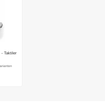
- Taktiler
arianten