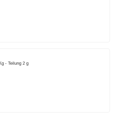
 - Teilung 2 g