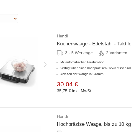
Hendi
Küchenwaage - Edelstahl - Taktil
3 - 5 Werktage
2 Varianten
Mit automatischer Tarafunktion
Verfügt über einen hochpräzisen Gewichtssensor
Ablesen der Waage in Gramm
30,04 €
35,75 €
inkl. MwSt.
Hendi
Hochpräzise Waage, bis zu 10 kg