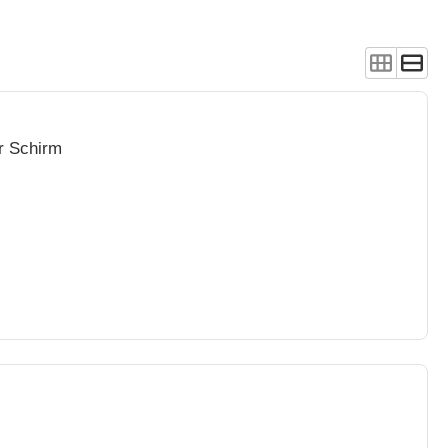
er Schirm