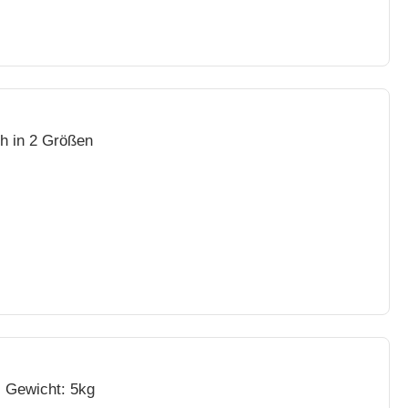
ch in 2 Größen
s Gewicht: 5kg