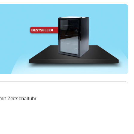
it Zeitschaltuhr