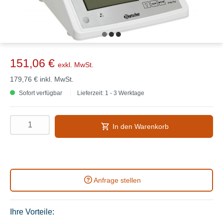
151,06 €
exkl. MwSt.
179,76 €
inkl. MwSt.
Sofort verfügbar
Lieferzeit: 1 - 3 Werktage
In den Warenkorb
Anfrage stellen
Ihre Vorteile: