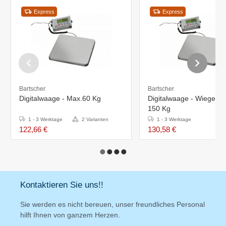
Express
Express
Bartscher
Bartscher
Digitalwaage - Max.60 Kg
Digitalwaage - Wiegeber
150 Kg
1 - 3 Werktage
2 Varianten
1 - 3 Werktage
122,66 €
130,58 €
Kontaktieren Sie uns!!
Sie werden es nicht bereuen, unser freundliches Personal
hilft Ihnen von ganzem Herzen.