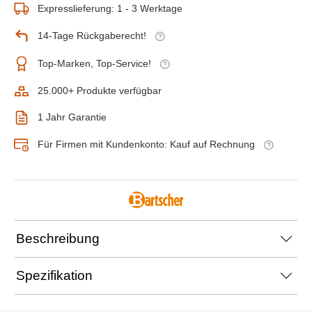
Expresslieferung: 1 - 3 Werktage
14-Tage Rückgaberecht!
Top-Marken, Top-Service!
25.000+ Produkte verfügbar
1 Jahr Garantie
Für Firmen mit Kundenkonto: Kauf auf Rechnung
Beschreibung
Spezifikation