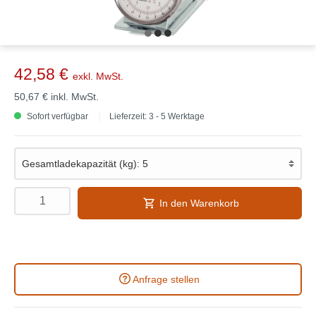
42,58 €
exkl. MwSt.
50,67 €
inkl. MwSt.
Sofort verfügbar
Lieferzeit: 3 - 5 Werktage
In den Warenkorb
Anfrage stellen