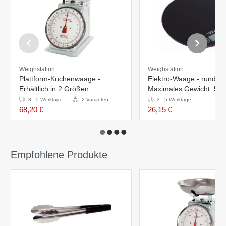
Weighstation
Weighstation
Plattform-Küchenwaage -
Elektro-Waage - rund -
Erhältlich in 2 Größen
Maximales Gewicht: 5kg
3 - 5 Werktage
2 Varianten
3 - 5 Werktage
68,20 €
26,15 €
Empfohlene Produkte