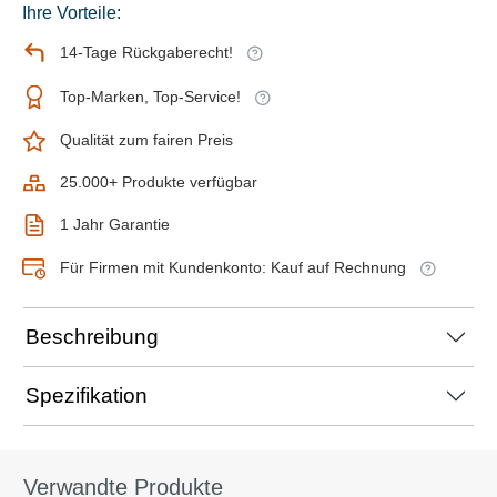
Ihre Vorteile:
14-Tage Rückgaberecht!
Top-Marken, Top-Service!
Qualität zum fairen Preis
25.000+ Produkte verfügbar
1 Jahr Garantie
Für Firmen mit Kundenkonto: Kauf auf Rechnung
Beschreibung
Spezifikation
Verwandte Produkte