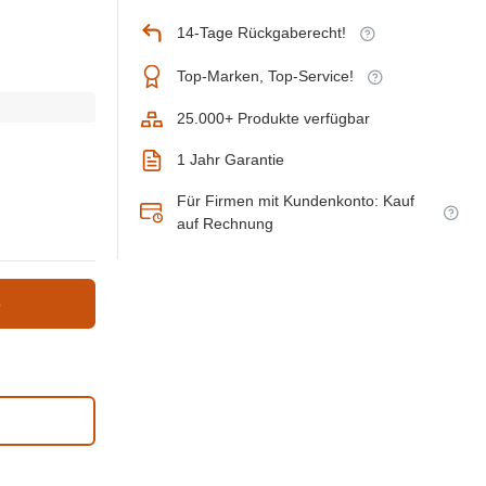
14-Tage Rückgaberecht!
Top-Marken, Top-Service!
25.000+ Produkte verfügbar
1 Jahr Garantie
Für Firmen mit Kundenkonto: Kauf
auf Rechnung
b