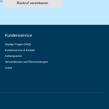
en.
Rückruf vereinbaren
Kundenservice
Häufige Fragen (FAQ)
Kundenservice & Kontakt
Zahlungsarten
Versandkosten und Rücksendungen
Lease