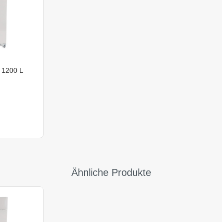
 1200 L
Ähnliche Produkte