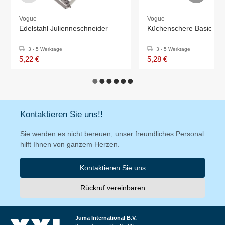
Vogue
Vogue
Edelstahl Julienneschneider
Küchenschere Basic - 
3 - 5 Werktage
3 - 5 Werktage
5,22 €
5,28 €
Kontaktieren Sie uns!!
Sie werden es nicht bereuen, unser freundliches Personal
hilft Ihnen von ganzem Herzen.
Kontaktieren Sie uns
Rückruf vereinbaren
Juma International B.V.