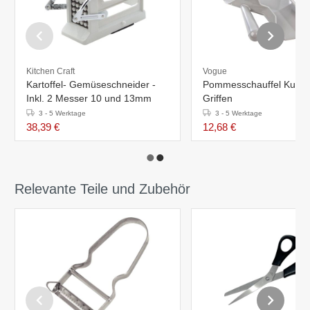
Kitchen Craft
Vogue
Kartoffel- Gemüseschneider -
Pommesschauffel Kunstst
Inkl. 2 Messer 10 und 13mm
Griffen
3 - 5 Werktage
3 - 5 Werktage
38,39 €
12,68 €
Relevante Teile und Zubehör