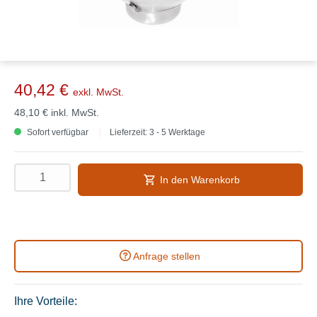
40,42 €
exkl. MwSt.
48,10 €
inkl. MwSt.
Sofort verfügbar
Lieferzeit: 3 - 5 Werktage
In den Warenkorb
Anfrage stellen
Ihre Vorteile: