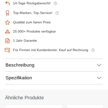
14-Tage Rückgaberecht!
Top-Marken, Top-Service!
Qualität zum fairen Preis
25.000+ Produkte verfügbar
1 Jahr Garantie
Für Firmen mit Kundenkonto: Kauf auf Rechnung
Beschreibung
Spezifikation
Ähnliche Produkte