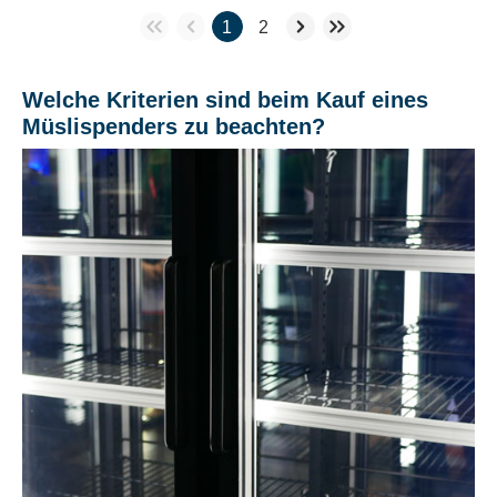
1
2
Welche Kriterien sind beim Kauf eines
Müslispenders zu beachten?