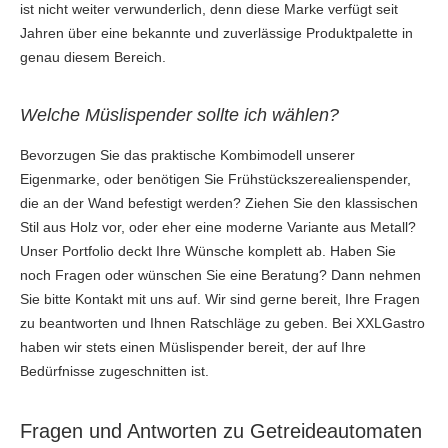
ist nicht weiter verwunderlich, denn diese Marke verfügt seit
Jahren über eine bekannte und zuverlässige Produktpalette in
genau diesem Bereich.
Welche Müslispender sollte ich wählen?
Bevorzugen Sie das praktische Kombimodell unserer
Eigenmarke, oder benötigen Sie Frühstückszerealienspender,
die an der Wand befestigt werden? Ziehen Sie den klassischen
Stil aus Holz vor, oder eher eine moderne Variante aus Metall?
Unser Portfolio deckt Ihre Wünsche komplett ab. Haben Sie
noch Fragen oder wünschen Sie eine Beratung? Dann nehmen
Sie bitte Kontakt mit uns auf. Wir sind gerne bereit, Ihre Fragen
zu beantworten und Ihnen Ratschläge zu geben. Bei XXLGastro
haben wir stets einen Müslispender bereit, der auf Ihre
Bedürfnisse zugeschnitten ist.
Fragen und Antworten zu Getreideautomaten