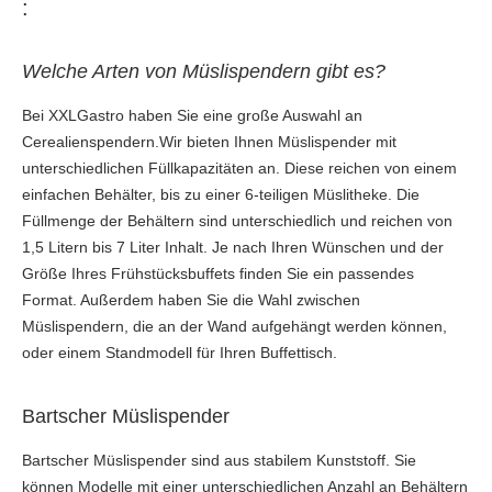
:
Welche Arten von Müslispendern gibt es?
Bei XXLGastro haben Sie eine große Auswahl an
Cerealienspendern.Wir bieten Ihnen Müslispender mit
unterschiedlichen Füllkapazitäten an. Diese reichen von einem
einfachen Behälter, bis zu einer 6-teiligen Müslitheke. Die
Füllmenge der Behältern sind unterschiedlich und reichen von
1,5 Litern bis 7 Liter Inhalt. Je nach Ihren Wünschen und der
Größe Ihres Frühstücksbuffets finden Sie ein passendes
Format. Außerdem haben Sie die Wahl zwischen
Müslispendern, die an der Wand aufgehängt werden können,
oder einem Standmodell für Ihren Buffettisch.
Bartscher Müslispender
Bartscher Müslispender sind aus stabilem Kunststoff. Sie
können Modelle mit einer unterschiedlichen Anzahl an Behältern