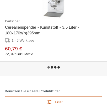
Bartscher
Cerealienspender - Kunststoff - 3,5 Liter -
180x170x(h)395mm
1 - 3 Werktage
60,79 €
72,34 €
inkl. MwSt.
Benutzen Sie unsere Produktfilter
Filter