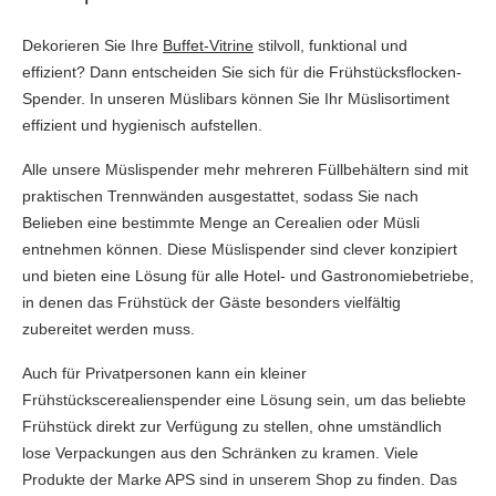
Dekorieren Sie Ihre
Buffet-Vitrine
stilvoll, funktional und
effizient? Dann entscheiden Sie sich für die Frühstücksflocken-
Spender. In unseren Müslibars können Sie Ihr Müslisortiment
effizient und hygienisch aufstellen.
Alle unsere Müslispender mehr mehreren Füllbehältern sind mit
praktischen Trennwänden ausgestattet, sodass Sie nach
Belieben eine bestimmte Menge an Cerealien oder Müsli
entnehmen können. Diese Müslispender sind clever konzipiert
und bieten eine Lösung für alle Hotel- und Gastronomiebetriebe,
in denen das Frühstück der Gäste besonders vielfältig
zubereitet werden muss.
Auch für Privatpersonen kann ein kleiner
Frühstückscerealienspender eine Lösung sein, um das beliebte
Frühstück direkt zur Verfügung zu stellen, ohne umständlich
lose Verpackungen aus den Schränken zu kramen. Viele
Produkte der Marke APS sind in unserem Shop zu finden. Das