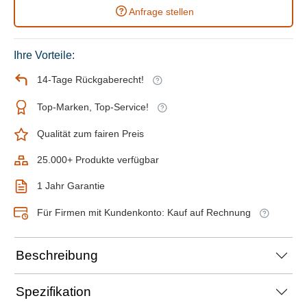
Anfrage stellen
Ihre Vorteile:
14-Tage Rückgaberecht!
Top-Marken, Top-Service!
Qualität zum fairen Preis
25.000+ Produkte verfügbar
1 Jahr Garantie
Für Firmen mit Kundenkonto: Kauf auf Rechnung
Beschreibung
Spezifikation