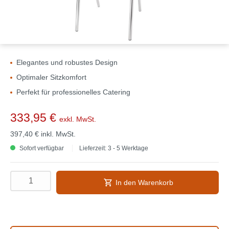
Elegantes und robustes Design
Optimaler Sitzkomfort
Perfekt für professionelles Catering
333,95 €
exkl. MwSt.
397,40 €
inkl. MwSt.
Sofort verfügbar
Lieferzeit: 3 - 5 Werktage
In den Warenkorb