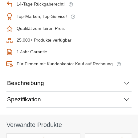
14-Tage Rückgaberecht!
Top-Marken, Top-Service!
Qualität zum fairen Preis
25.000+ Produkte verfügbar
1 Jahr Garantie
Für Firmen mit Kundenkonto: Kauf auf Rechnung
Beschreibung
Spezifikation
Verwandte Produkte