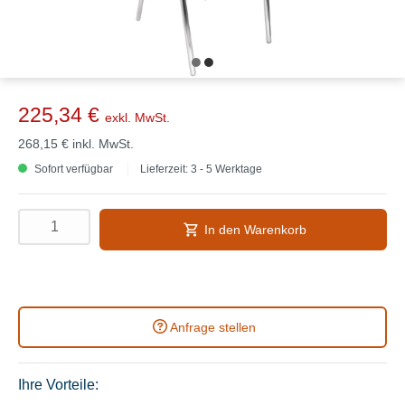
225,34 €
exkl. MwSt.
268,15 €
inkl. MwSt.
Sofort verfügbar
Lieferzeit: 3 - 5 Werktage
In den Warenkorb
Anfrage stellen
Ihre Vorteile: