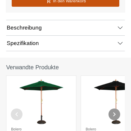
In den Warenkorb
Beschreibung
Spezifikation
Verwandte Produkte
Bolero
Bolero