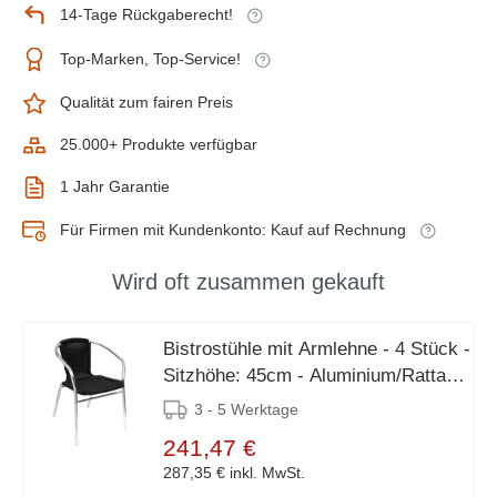
14-Tage Rückgaberecht!
Top-Marken, Top-Service!
Qualität zum fairen Preis
25.000+ Produkte verfügbar
1 Jahr Garantie
Für Firmen mit Kundenkonto: Kauf auf Rechnung
Wird oft zusammen gekauft
Bistrostühle mit Armlehne - 4 Stück -
Sitzhöhe: 45cm - Aluminium/Rattan -
Schwarz
3 - 5 Werktage
241,47 €
287,35 €
inkl. MwSt.