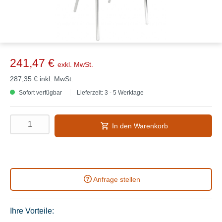
241,47 €
exkl. MwSt.
287,35 €
inkl. MwSt.
Sofort verfügbar
Lieferzeit: 3 - 5 Werktage
In den Warenkorb
Anfrage stellen
Ihre Vorteile: