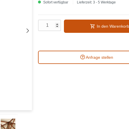
Sofort verfügbar
Lieferzeit: 3 - 5 Werktage
In den Warenkor
Anfrage stellen