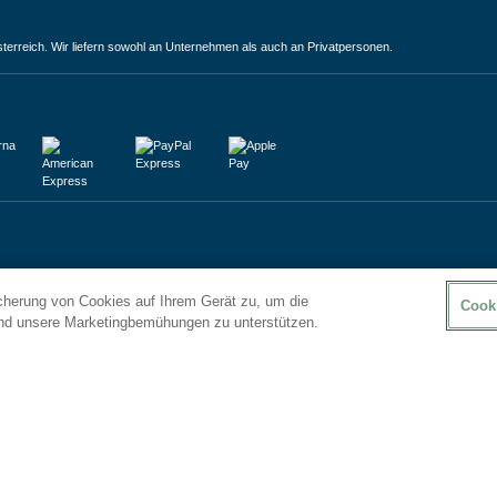
terreich. Wir liefern sowohl an Unternehmen als auch an Privatpersonen.
icherung von Cookies auf Ihrem Gerät zu, um die
Cook
und unsere Marketingbemühungen zu unterstützen.