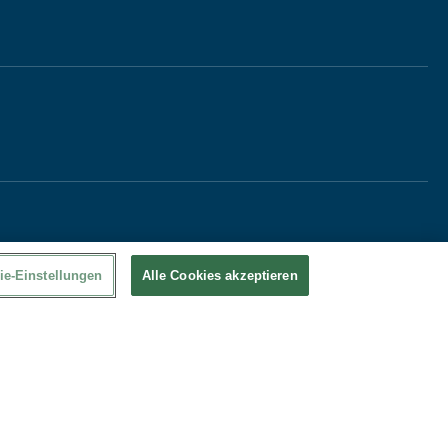
ie-Einstellungen
Alle Cookies akzeptieren