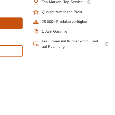
Top-Marken, Top-Service!
Qualität zum fairen Preis
25.000+ Produkte verfügbar
b
1 Jahr Garantie
Für Firmen mit Kundenkonto: Kauf
auf Rechnung