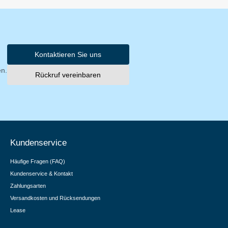
Kontaktieren Sie uns
en.
Rückruf vereinbaren
Kundenservice
Häufige Fragen (FAQ)
Kundenservice & Kontakt
Zahlungsarten
Versandkosten und Rücksendungen
Lease