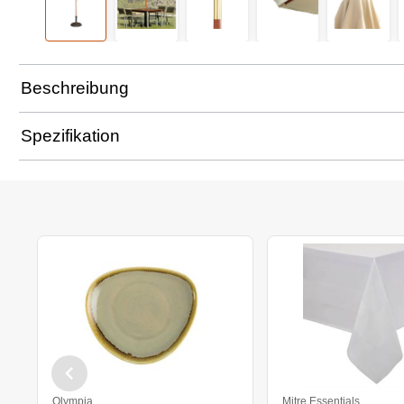
Beschreibung
Spezifikation
Olympia
Mitre Essentials