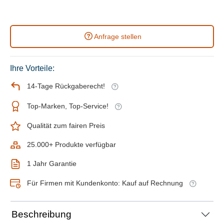
Anfrage stellen
Ihre Vorteile:
14-Tage Rückgaberecht!
Top-Marken, Top-Service!
Qualität zum fairen Preis
25.000+ Produkte verfügbar
1 Jahr Garantie
Für Firmen mit Kundenkonto: Kauf auf Rechnung
Beschreibung