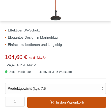
Effektiver UV-Schutz
Elegantes Design in Marineblau
Einfach zu bedienen und langlebig
104,60 €
exkl. MwSt.
124,47 €
inkl. MwSt.
Sofort verfügbar
Lieferzeit: 3 - 5 Werktage
In den Warenkorb