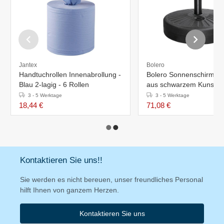
Jantex
Bolero
Handtuchrollen Innenabrollung -
Bolero Sonnenschirmst
Blau 2-lagig - 6 Rollen
aus schwarzem Kunststo
3 - 5 Werktage
3 - 5 Werktage
18,44 €
71,08 €
Kontaktieren Sie uns!!
Sie werden es nicht bereuen, unser freundliches Personal
hilft Ihnen von ganzem Herzen.
Kontaktieren Sie uns