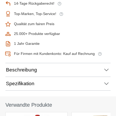
14-Tage Rückgaberecht!
Top-Marken, Top-Service!
Qualität zum fairen Preis
25.000+ Produkte verfügbar
1 Jahr Garantie
Für Firmen mit Kundenkonto: Kauf auf Rechnung
Beschreibung
Spezifikation
Verwandte Produkte