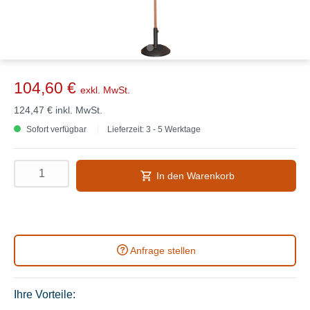
104,60 €
exkl. MwSt.
124,47 €
inkl. MwSt.
Sofort verfügbar
Lieferzeit: 3 - 5 Werktage
In den Warenkorb
Anfrage stellen
Ihre Vorteile: