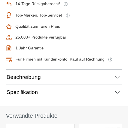
14-Tage Rückgaberecht!
Top-Marken, Top-Service!
Qualität zum fairen Preis
25.000+ Produkte verfügbar
1 Jahr Garantie
Für Firmen mit Kundenkonto: Kauf auf Rechnung
Beschreibung
Spezifikation
Verwandte Produkte