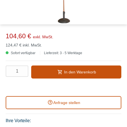
104,60 €
exkl. MwSt.
124,47 €
inkl. MwSt.
Sofort verfügbar
Lieferzeit: 3 - 5 Werktage
In den Warenkorb
Anfrage stellen
Ihre Vorteile: