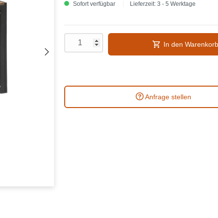
Sofort verfügbar
Lieferzeit: 3 - 5 Werktage
In den Warenkor
Anfrage stellen