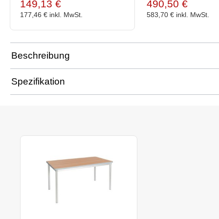
149,13 €
490,50 €
177,46 €
inkl. MwSt.
583,70 €
inkl. MwSt.
Beschreibung
Spezifikation