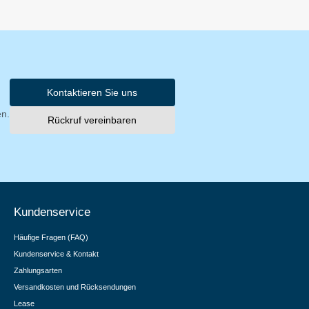
Kontaktieren Sie uns
en.
Rückruf vereinbaren
Kundenservice
Häufige Fragen (FAQ)
Kundenservice & Kontakt
Zahlungsarten
Versandkosten und Rücksendungen
Lease