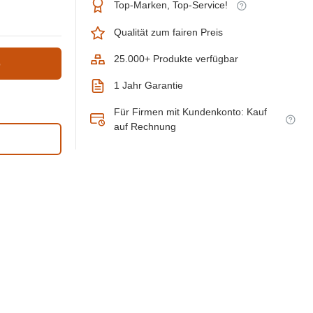
Top-Marken, Top-Service!
Qualität zum fairen Preis
25.000+ Produkte verfügbar
b
1 Jahr Garantie
Für Firmen mit Kundenkonto: Kauf
auf Rechnung