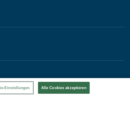
ie-Einstellungen
Alle Cookies akzeptieren