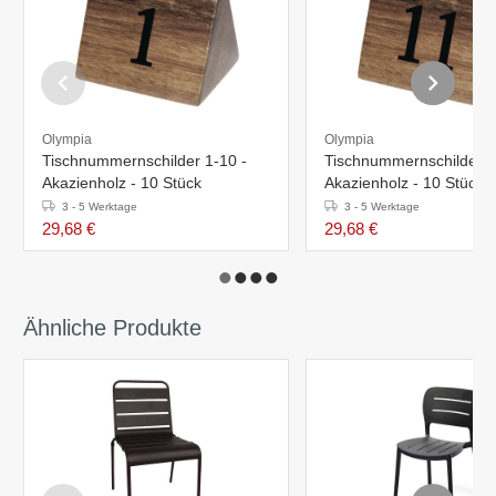
Olympia
Olympia
Tischnummernschilder 1-10 -
Tischnummernschilder 1
Akazienholz - 10 Stück
Akazienholz - 10 Stück
3 - 5 Werktage
3 - 5 Werktage
29,68 €
29,68 €
Ähnliche Produkte