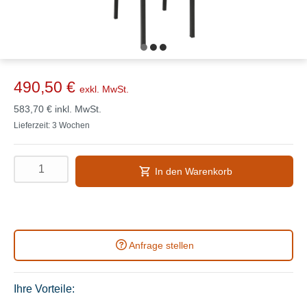
490,50 €
exkl. MwSt.
583,70 €
inkl. MwSt.
Lieferzeit: 3 Wochen
In den Warenkorb
Anfrage stellen
Ihre Vorteile: