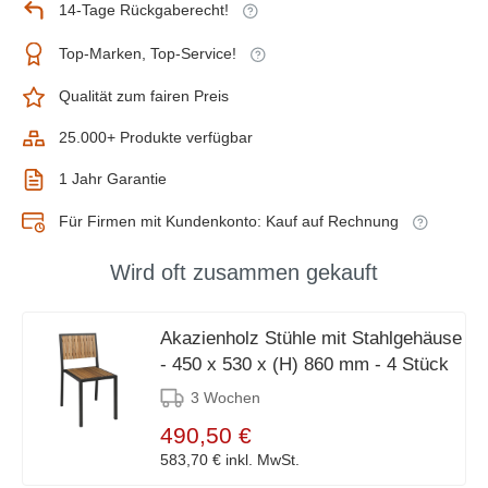
14-Tage Rückgaberecht!
Top-Marken, Top-Service!
Qualität zum fairen Preis
25.000+ Produkte verfügbar
1 Jahr Garantie
Für Firmen mit Kundenkonto: Kauf auf Rechnung
Wird oft zusammen gekauft
Akazienholz Stühle mit Stahlgehäuse
- 450 x 530 x (H) 860 mm - 4 Stück
3 Wochen
490,50 €
583,70 €
inkl. MwSt.