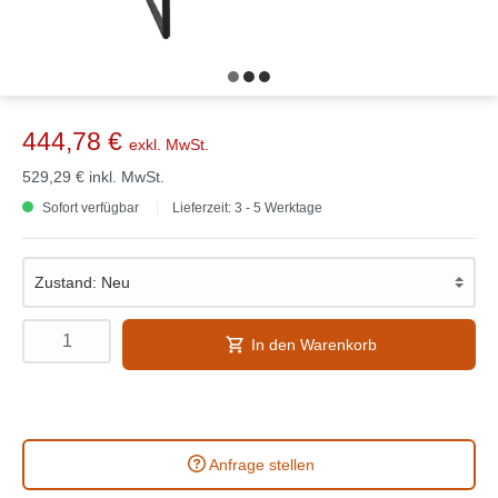
444,78 €
exkl. MwSt.
529,29 €
inkl. MwSt.
Sofort verfügbar
Lieferzeit: 3 - 5 Werktage
In den Warenkorb
Anfrage stellen