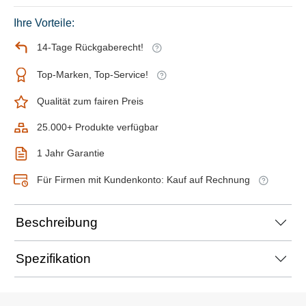
Ihre Vorteile:
14-Tage Rückgaberecht!
Top-Marken, Top-Service!
Qualität zum fairen Preis
25.000+ Produkte verfügbar
1 Jahr Garantie
Für Firmen mit Kundenkonto: Kauf auf Rechnung
Beschreibung
Spezifikation