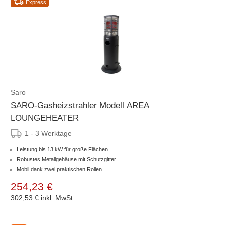
Express
Saro
SARO-Gasheizstrahler Modell AREA
LOUNGEHEATER
1 - 3 Werktage
Leistung bis 13 kW für große Flächen
Robustes Metallgehäuse mit Schutzgitter
Mobil dank zwei praktischen Rollen
254,23 €
302,53 €
inkl. MwSt.