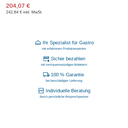
204,07 €
242,84 €
inkl. MwSt.
Ihr Spezialist für Gastro
mit erfahrenen Produktexperten
Sicher bezahlen
mit vertrauenswürdigen Anbietern
100 % Garantie
bei beschädigter Lieferung
Individuelle Beratung
durch persönliche Ansprechpartner