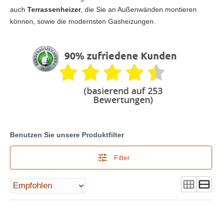
auch
Terrassenheizer
, die Sie an Außenwänden montieren
können, sowie die modernsten Gasheizungen.
90% zufriedene Kunden
(basierend auf 253
Bewertungen)
Benutzen Sie unsere Produktfilter
Filter