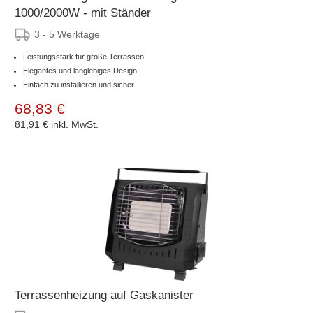
1000/2000W - mit Ständer
3 - 5 Werktage
Leistungsstark für große Terrassen
Elegantes und langlebiges Design
Einfach zu installieren und sicher
68,83 €
81,91 €
inkl. MwSt.
Terrassenheizung auf Gaskanister