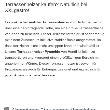
Terrassenheizer kaufen? Natürlich bei
XXLgastro!
Ein praktischer
mobiler Terrassenheizer
von Bartscher verfügt
über eine hervorragende Höhe, um eine große Terrassenfläche
von oben zu beheizen. Dieser Terrassenstrahler ist serienmäßig
mit einem Zündschutz inklusive stabiler Basis ausgestattet, so
dass der Heizer nicht leicht umkippen kann und windstabil ist.
Unsere
Terrassenheizer Pyramide
von Hendi ist leicht zu
transportieren und kversorgt einen großflächigen Bereich mit
angenehmer Wärme. Dieser Terrassenheizer ist sowohl für
Propangas als auch für Butangas geeignet und eignet sich für
jeden Anlass oder jede Terrasse.