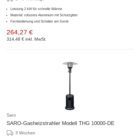
Leistung 2 kW für schnelle Wärme
Material: robustes Aluminium mit Schutzgitter
Fernbedienung und Schalter am Gerät
264,27 €
314,48 €
inkl. MwSt.
Saro
SARO-Gasheizstrahler Modell THG 10000-DE
3 Wochen