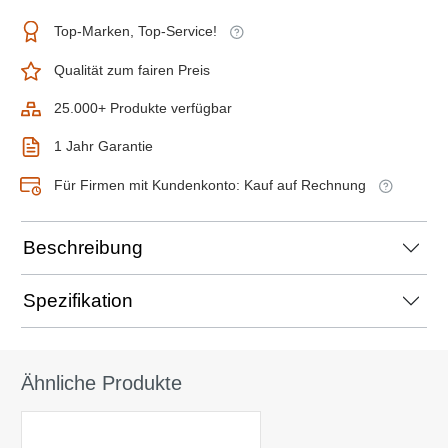
Top-Marken, Top-Service!
Qualität zum fairen Preis
25.000+ Produkte verfügbar
1 Jahr Garantie
Für Firmen mit Kundenkonto: Kauf auf Rechnung
Beschreibung
Spezifikation
Ähnliche Produkte