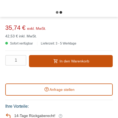
35,74 €
exkl. MwSt.
42,53 €
inkl. MwSt.
Sofort verfügbar
Lieferzeit: 3 - 5 Werktage
In den Warenkorb
Anfrage stellen
Ihre Vorteile:
14-Tage Rückgaberecht!