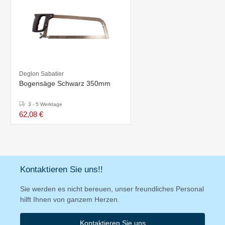
Deglon Sabatier
Bogensäge Schwarz 350mm
3 - 5 Werktage
62,08 €
Kontaktieren Sie uns!!
Sie werden es nicht bereuen, unser freundliches Personal
hilft Ihnen von ganzem Herzen.
Kontaktieren Sie uns