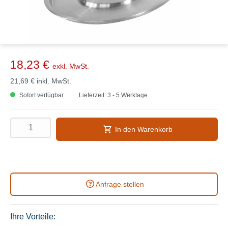
18,23 €
exkl. MwSt.
21,69 €
inkl. MwSt.
Sofort verfügbar
Lieferzeit: 3 - 5 Werktage
In den Warenkorb
Anfrage stellen
Ihre Vorteile: