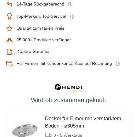
14-Tage Rückgaberecht!
Top-Marken, Top-Service!
Qualität zum fairen Preis
25.000+ Produkte verfügbar
2 Jahre Garantie
Für Firmen mit Kundenkonto: Kauf auf Rechnung
Wird oft zusammen gekauft
Deckel für Eimer mit verstärktem
Boden - ø305mm
3 - 5 Werktage