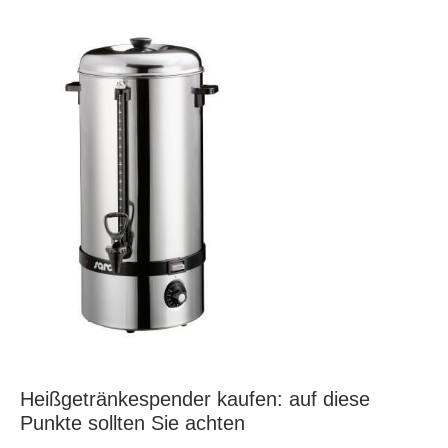
Heißgetränkespender kaufen: auf diese
Punkte sollten Sie achten