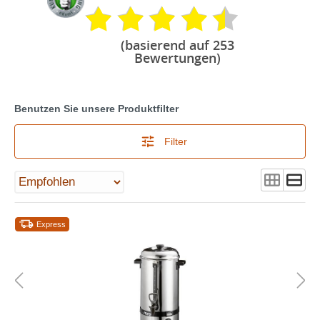
(basierend auf 253
Bewertungen)
Benutzen Sie unsere Produktfilter
Filter
Express