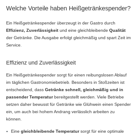
Welche Vorteile haben Heißgetränkespender?
Ein Heißgetränkespender überzeugt in der Gastro durch
Effizienz, Zuverlässigkeit
und eine gleichbleibende
Qualität
der Getränke. Die Ausgabe erfolgt gleichmäßig und spart Zeit im
Service.
Effizienz und Zuverlässigkeit
Ein Heißgetränkespender sorgt für einen reibungslosen Ablauf
im täglichen Gastronomiebetrieb. Besonders in Stoßzeiten ist
entscheidend, dass
Getränke schnell, gleichmäßig und in
passender Temperatur
bereitgestellt werden. Viele Betriebe
setzen daher bewusst für Getränke wie Glühwein einen Spender
ein, um auch bei hohem Andrang verlässlich arbeiten zu
können.
Eine
gleichbleibende Temperatur
sorgt für eine optimale