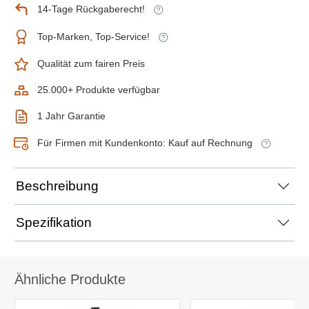
14-Tage Rückgaberecht!
Top-Marken, Top-Service!
Qualität zum fairen Preis
25.000+ Produkte verfügbar
1 Jahr Garantie
Für Firmen mit Kundenkonto: Kauf auf Rechnung
Beschreibung
Spezifikation
Ähnliche Produkte