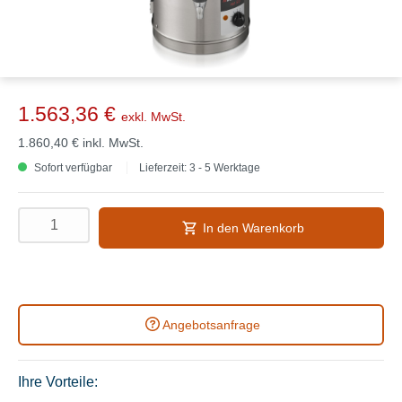
1.563,36 €
exkl. MwSt.
1.860,40 €
inkl. MwSt.
Sofort verfügbar
Lieferzeit: 3 - 5 Werktage
In den Warenkorb
Angebotsanfrage
Ihre Vorteile: