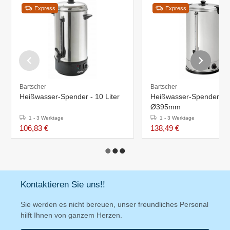
Express
Express
Bartscher
Bartscher
Heißwasser-Spender - 10 Liter
Heißwasser-Spender - 28
Ø395mm
1 - 3 Werktage
1 - 3 Werktage
106,83 €
138,49 €
Kontaktieren Sie uns!!
Sie werden es nicht bereuen, unser freundliches Personal
hilft Ihnen von ganzem Herzen.