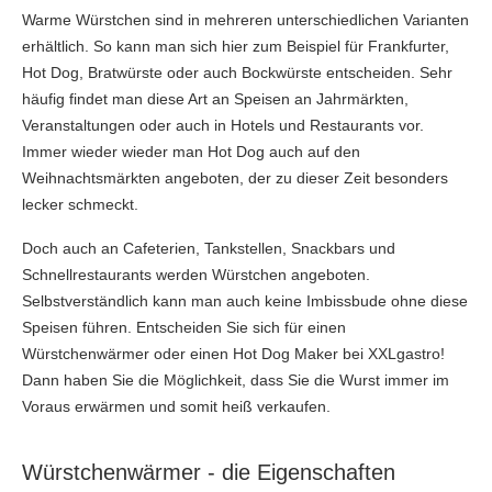
Warme Würstchen sind in mehreren unterschiedlichen Varianten
erhältlich. So kann man sich hier zum Beispiel für Frankfurter,
Hot Dog, Bratwürste oder auch Bockwürste entscheiden. Sehr
häufig findet man diese Art an Speisen an Jahrmärkten,
Veranstaltungen oder auch in Hotels und Restaurants vor.
Immer wieder wieder man Hot Dog auch auf den
Weihnachtsmärkten angeboten, der zu dieser Zeit besonders
lecker schmeckt.
Doch auch an Cafeterien, Tankstellen, Snackbars und
Schnellrestaurants werden Würstchen angeboten.
Selbstverständlich kann man auch keine Imbissbude ohne diese
Speisen führen. Entscheiden Sie sich für einen
Würstchenwärmer oder einen Hot Dog Maker bei XXLgastro!
Dann haben Sie die Möglichkeit, dass Sie die Wurst immer im
Voraus erwärmen und somit heiß verkaufen.
Würstchenwärmer - die Eigenschaften