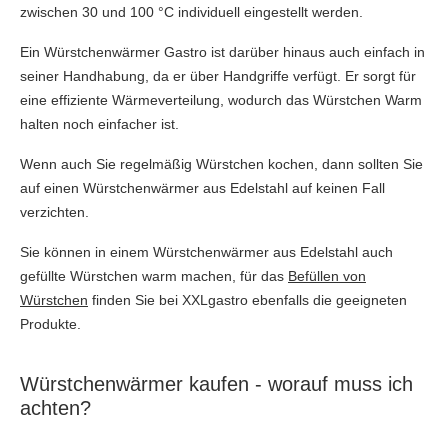
zwischen 30 und 100 °C individuell eingestellt werden.
Ein Würstchenwärmer Gastro ist darüber hinaus auch einfach in
seiner Handhabung, da er über Handgriffe verfügt. Er sorgt für
eine effiziente Wärmeverteilung, wodurch das Würstchen Warm
halten noch einfacher ist.
Wenn auch Sie regelmäßig Würstchen kochen, dann sollten Sie
auf einen Würstchenwärmer aus Edelstahl auf keinen Fall
verzichten.
Sie können in einem Würstchenwärmer aus Edelstahl auch
gefüllte Würstchen warm machen, für das
Befüllen von
Würstchen
finden Sie bei XXLgastro ebenfalls die geeigneten
Produkte.
Würstchenwärmer kaufen - worauf muss ich
achten?