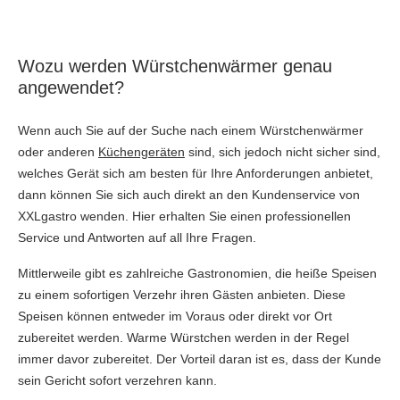
Wozu werden Würstchenwärmer genau
angewendet?
Wenn auch Sie auf der Suche nach einem Würstchenwärmer
oder anderen
Küchengeräten
sind, sich jedoch nicht sicher sind,
welches Gerät sich am besten für Ihre Anforderungen anbietet,
dann können Sie sich auch direkt an den Kundenservice von
XXLgastro wenden. Hier erhalten Sie einen professionellen
Service und Antworten auf all Ihre Fragen.
Mittlerweile gibt es zahlreiche Gastronomien, die heiße Speisen
zu einem sofortigen Verzehr ihren Gästen anbieten. Diese
Speisen können entweder im Voraus oder direkt vor Ort
zubereitet werden. Warme Würstchen werden in der Regel
immer davor zubereitet. Der Vorteil daran ist es, dass der Kunde
sein Gericht sofort verzehren kann.