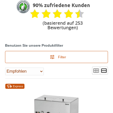
90% zufriedene Kunden
(basierend auf 253
Bewertungen)
Benutzen Sie unsere Produktfilter
Filter
Express