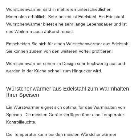
Würstchenwärmer sind in mehreren unterschiedlichen
Materialen erhältlich. Sehr beliebt ist Edelstahl. Ein Edelstahl
Würstchenwärmer bietet eine sehr lange Lebensdauer und ist
des Weiteren auch äußerst robust.
Entscheiden Sie sich für einen Würstchenwärmer aus Edelstahl.
Sie können zudem von den weiteren Vorteil profitieren:
Würstchenwärmer sehen im Design sehr hochwertig aus und
werden in der Küche schnell zum Hingucker wird.
Würstchenwärmer aus Edelstahl zum Warmhalten
Ihrer Speisen
Ein Wurstwärmer eignet sich optimal für das Warmhalten von
Speisen. Die meisten Geräte verfügen über eine Temperatur-
Kontrollleuchte.
Die Temperatur kann bei den meisten Würstchenwärmer