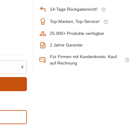
14-Tage Rückgaberecht!
Top-Marken, Top-Service!
25.000+ Produkte verfügbar
2 Jahre Garantie
Für Firmen mit Kundenkonto: Kauf
auf Rechnung
b