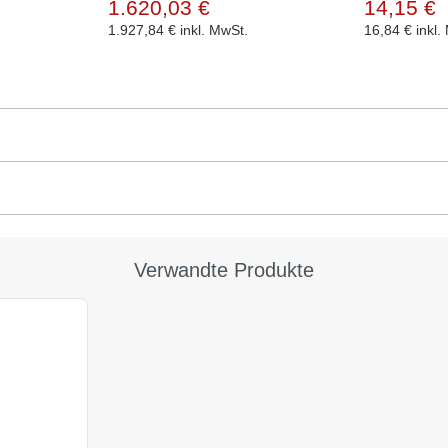
1.620,03 €
14,15 €
1.927,84 €
inkl. MwSt.
16,84 €
inkl.
Verwandte Produkte