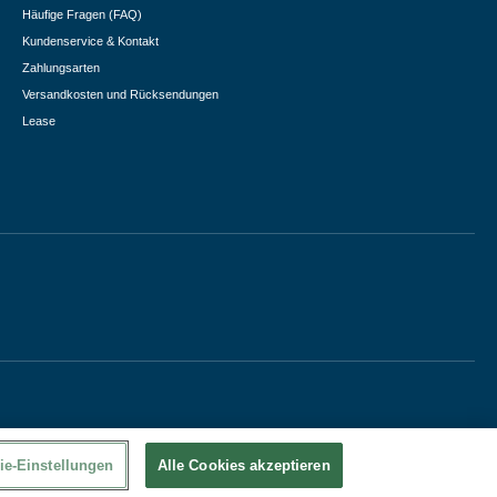
Häufige Fragen (FAQ)
Kundenservice & Kontakt
Zahlungsarten
Versandkosten und Rücksendungen
Lease
ie-Einstellungen
Alle Cookies akzeptieren