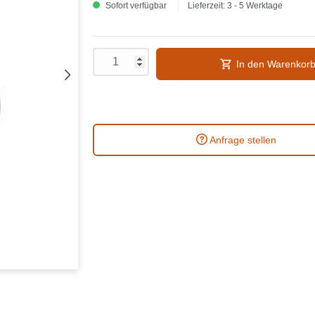
Sofort verfügbar
Lieferzeit: 3 - 5 Werktage
In den Warenkor
Anfrage stellen