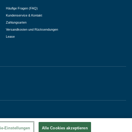
Häufige Fragen (FAQ)
Kundenservice & Kontakt
Zahlungsarten
Versandkosten und Rücksendungen
Lease
ie-Einstellungen
Alle Cookies akzeptieren