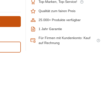
Top-Marken, Top-Service!
Qualität zum fairen Preis
25.000+ Produkte verfügbar
b
1 Jahr Garantie
Für Firmen mit Kundenkonto: Kauf
auf Rechnung