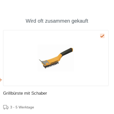
Wird oft zusammen gekauft
Grillbürste mit Schaber
3 - 5 Werktage