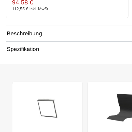
94,58 €
112,55 €
inkl. MwSt.
Beschreibung
Spezifikation