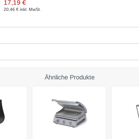
17,19 €
20,46 €
inkl. MwSt.
Ähnliche Produkte