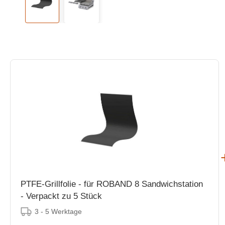
PTFE-Grillfolie - für ROBAND 8 Sandwichstation
- Verpackt zu 5 Stück
3 - 5 Werktage