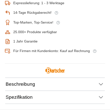
Expresslieferung: 1 - 3 Werktage
14-Tage Rückgaberecht!
Top-Marken, Top-Service!
25.000+ Produkte verfügbar
1 Jahr Garantie
Für Firmen mit Kundenkonto: Kauf auf Rechnung
Beschreibung
Spezifikation