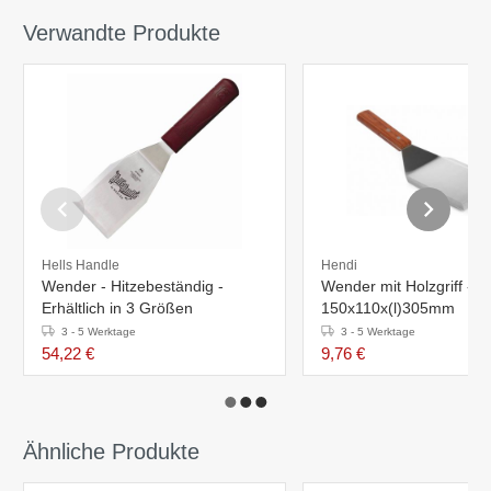
Verwandte Produkte
Hells Handle
Hendi
Wender - Hitzebeständig -
Wender mit Holzgriff -
Erhältlich in 3 Größen
150x110x(l)305mm
3 - 5 Werktage
3 - 5 Werktage
54,22 €
9,76 €
Ähnliche Produkte