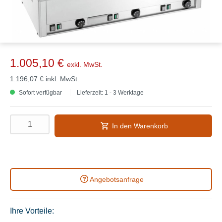
1.005,10 €
exkl. MwSt.
1.196,07 €
inkl. MwSt.
Sofort verfügbar
Lieferzeit: 1 - 3 Werktage
In den Warenkorb
Angebotsanfrage
Ihre Vorteile: