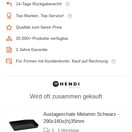
14-Tage Rückgaberecht!
Top-Marken, Top-Service!
Qualität zum fairen Preis
25.000+ Produkte verfügbar
2 Jahre Garantie
Für Firmen mit Kundenkonto: Kauf auf Rechnung
Wird oft zusammen gekauft
Auslageschale Melamin Schwarz -
290x160x(h)35mm
3 - 5 Werktage