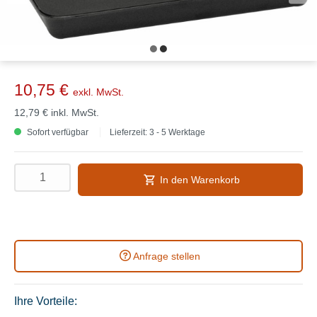
10,75 €
exkl. MwSt.
12,79 €
inkl. MwSt.
Sofort verfügbar
Lieferzeit: 3 - 5 Werktage
In den Warenkorb
Anfrage stellen
Ihre Vorteile: