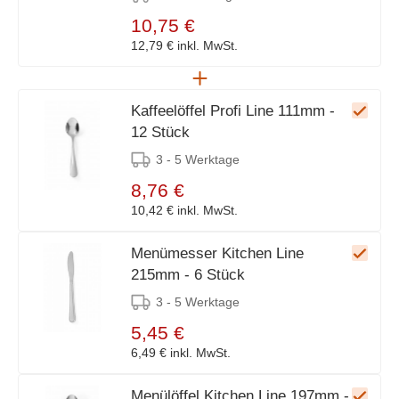
10,75 €
12,79 €
inkl. MwSt.
Kaffeelöffel Profi Line 111mm -
12 Stück
3 - 5 Werktage
8,76 €
10,42 €
inkl. MwSt.
Menümesser Kitchen Line
215mm - 6 Stück
3 - 5 Werktage
5,45 €
6,49 €
inkl. MwSt.
Menülöffel Kitchen Line 197mm -