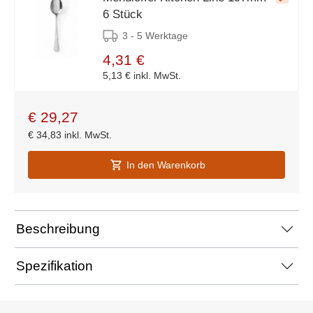
6 Stück
3 - 5 Werktage
4,31 €
5,13 €
inkl. MwSt.
€
29,27
€
34,83
inkl. MwSt.
In den Warenkorb
Beschreibung
Spezifikation