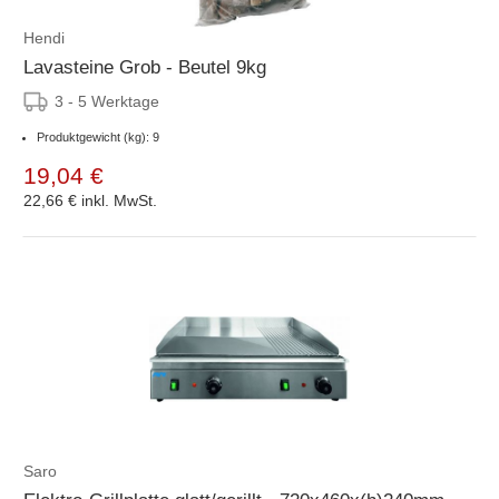
Hendi
Lavasteine Grob - Beutel 9kg
3 - 5 Werktage
Produktgewicht (kg): 9
19,04 €
22,66 €
inkl. MwSt.
Saro