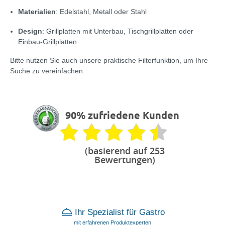
Materialien
: Edelstahl, Metall oder Stahl
Design
: Grillplatten mit Unterbau, Tischgrillplatten oder
Einbau-Grillplatten
Bitte nutzen Sie auch unsere praktische Filterfunktion, um Ihre
Suche zu vereinfachen.
90% zufriedene Kunden
(basierend auf 253
Bewertungen)
Ihr Spezialist für Gastro
mit erfahrenen Produktexperten