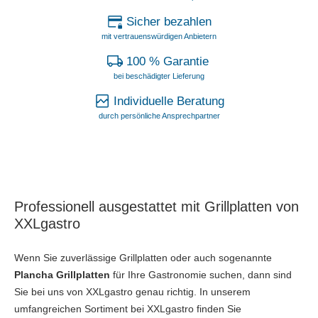
Sicher bezahlen
mit vertrauenswürdigen Anbietern
100 % Garantie
bei beschädigter Lieferung
Individuelle Beratung
durch persönliche Ansprechpartner
Professionell ausgestattet mit Grillplatten von
XXLgastro
Wenn Sie zuverlässige Grillplatten oder auch sogenannte
Plancha Grillplatten
für Ihre Gastronomie suchen, dann sind
Sie bei uns von XXLgastro genau richtig. In unserem
umfangreichen Sortiment bei XXLgastro finden Sie