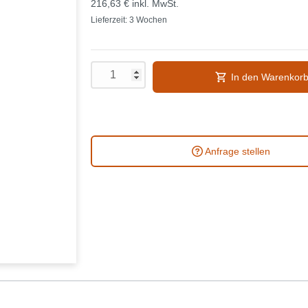
216,63 €
inkl. MwSt.
Lieferzeit: 3 Wochen
In den Warenkor
Anfrage stellen