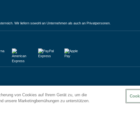
terreich. Wir liefern sowohl an Unternehmen als auch an Privatpersonen.
icherung von Cookies auf Ihrem Gerät zu, um die
Cook
und unsere Marketingbemühungen zu unterstützen.