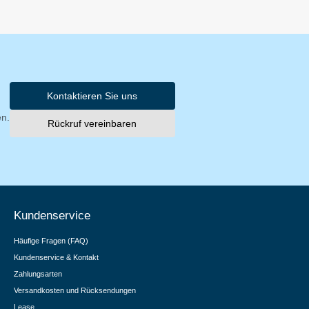
Kontaktieren Sie uns
en.
Rückruf vereinbaren
Kundenservice
Häufige Fragen (FAQ)
Kundenservice & Kontakt
Zahlungsarten
Versandkosten und Rücksendungen
Lease