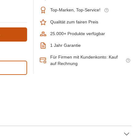
Top-Marken, Top-Service!
Qualität zum fairen Preis
25.000+ Produkte verfügbar
b
1 Jahr Garantie
Für Firmen mit Kundenkonto: Kauf
auf Rechnung