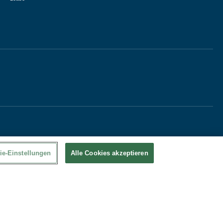
ie-Einstellungen
Alle Cookies akzeptieren