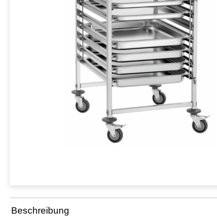
Beschreibung