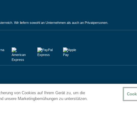
terreich. Wir liefern sowohl an Unternehmen als auch an Privatpersonen.
icherung von Cookies auf Ihrem Gerät zu, um die
Cook
und unsere Marketingbemühungen zu unterstützen.