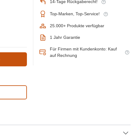
14-Tage Rückgaberecht!
Top-Marken, Top-Service!
25.000+ Produkte verfügbar
1 Jahr Garantie
Für Firmen mit Kundenkonto: Kauf
auf Rechnung
b