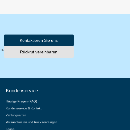
Kontaktieren Sie uns
en.
Rückruf vereinbaren
Kundenservice
Häufige Fragen (FAQ)
Kundenservice & Kontakt
Zahlungsarten
Versandkosten und Rücksendungen
Lease