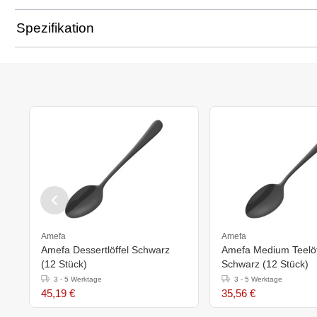
Spezifikation
Amefa
Amefa
Amefa Dessertlöffel Schwarz
Amefa Medium Teelöf
(12 Stück)
Schwarz (12 Stück)
3 - 5 Werktage
3 - 5 Werktage
45,19 €
35,56 €