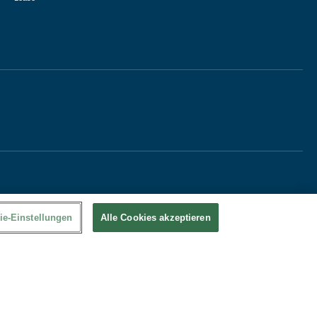
ie-Einstellungen
Alle Cookies akzeptieren