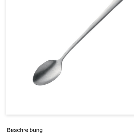
Beschreibung